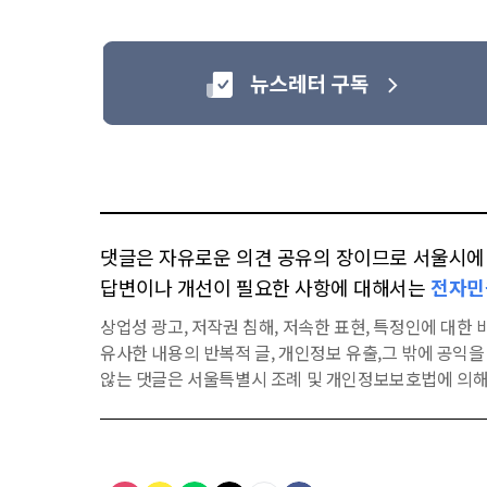
댓글은 자유로운 의견 공유의 장이므로 서울시에 대
답변이나 개선이 필요한 사항에 대해서는
전자민
상업성 광고, 저작권 침해, 저속한 표현, 특정인에 대한 비
유사한 내용의 반복적 글, 개인정보 유출,그 밖에 공익
않는 댓글은 서울특별시 조례 및 개인정보보호법에 의해