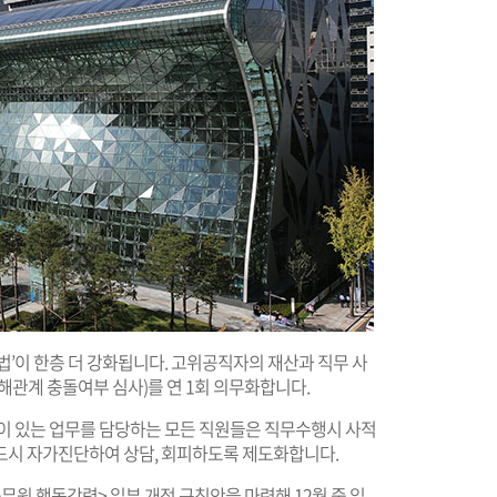
법’이 한층 더 강화됩니다. 고위공직자의 재산과 직무 사
해관계 충돌여부 심사)를 연 1회 의무화합니다.
성이 있는 업무를 담당하는 모든 직원들은 직무수행시 사적
드시 자가진단하여 상담, 회피하도록 제도화합니다.
무원 행동강령> 일부 개정 규칙안을 마련해 12월 중 입