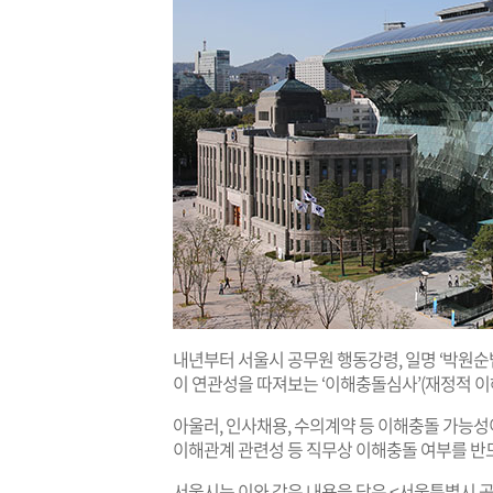
내년부터 서울시 공무원 행동강령, 일명 ‘박원순
이 연관성을 따져보는 ‘이해충돌심사’(재정적 이
아울러, 인사채용, 수의계약 등 이해충돌 가능
이해관계 관련성 등 직무상 이해충돌 여부를 반
서울시는 이와 같은 내용을 담은 <서울특별시 공