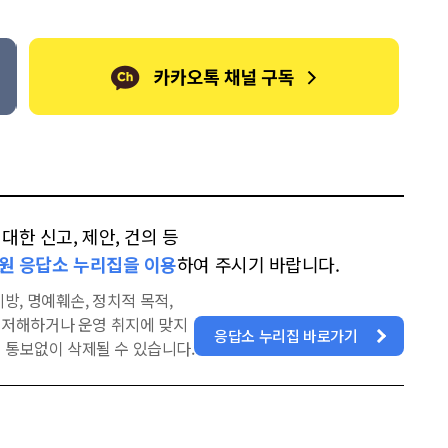
톡
북
한 신고, 제안, 건의 등
원 응답소 누리집을 이용
하여 주시기 바랍니다.
방, 명예훼손, 정치적 목적,
을 저해하거나 운영 취지에 맞지
응답소 누리집 바로가기
 통보없이 삭제될 수 있습니다.