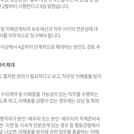
 2월부터 시행한다고 4일 밝혔습니다.
 및 이해관계자의 보유재산과 직무 사이의 연관성에 대
심사를 의무적으로 청구해야 합니다.
 이상에서 4급까지 단계적으로 확대하는 방안도 검토 추
관리 확대
도 철저한 관리가 필요하다고 보고, 직무상 이해충돌 방지
, 수의계약 등 이해충돌 가능성이 있는 직무를 수행하는
도록 하고, 이해충돌 상황이 있는 경우에는 상담 및 회피
 수행직무가 본인·배우자 또는 본인·배우자의 직계존비속
연·지연 등 지속적 친분관계 있는 경우 등 행동강령에서
로 나오면, 이해충돌 방지에 관한 업무를 총괄하는 ‘이해