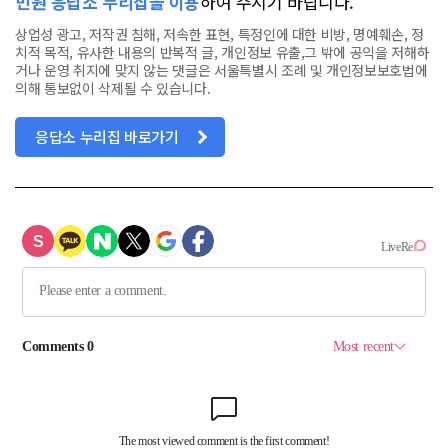
민원 응답소 누리집을 이용
하여 주시기 바랍니다.
상업성 광고, 저작권 침해, 저속한 표현, 특정인에 대한 비방, 명예훼손, 정
치적 목적, 유사한 내용의 반복적 글, 개인정보 유출,그 밖에 공익을 저해하
거나 운영 취지에 맞지 않는 댓글은 서울특별시 조례 및 개인정보보호법에
의해 통보없이 삭제될 수 있습니다.
응답소 누리집 바로가기