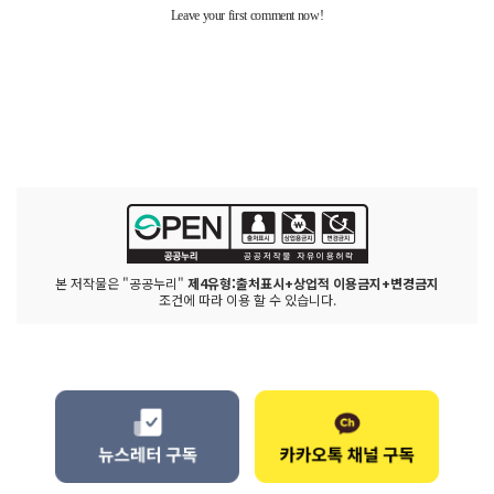
본 저작물은 "공공누리"
제4유형:출처표시+상업적 이용금지+변경금지
조건에 따라 이용 할 수 있습니다.