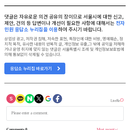
댓글은 자유로운 의견 공유의 장이므로 서울시에 대한 신고,
제안, 건의 등 답변이나 개선이 필요한 사항에 대해서는
전자
민원 응답소 누리집을 이용
하여 주시기 바랍니다.
상업성 광고, 저작권 침해, 저속한 표현, 특정인에 대한 비방, 명예훼손, 정
치적 목적, 유사한 내용의 반복적 글, 개인정보 유출,그 밖에 공익을 저해하
거나 운영 취지에 맞지 않는 댓글은 서울특별시 조례 및 개인정보보호법에
의해 통보없이 삭제될 수 있습니다.
응답소 누리집 바로가기