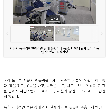
1
/
2
서울시 등록장애인이라면 장애 유형이나 등급, 나이에 관계없이 이용
할 수 있다. ©강사랑
직접 둘러본 서울시 어울림플라자는 단순한 시설의 집합이 아니었
다. 책을 읽고, 운동을 하고, 공연을 보고, 치료를 받는 일상이 한 건
물 안에서 자연스럽게 이어지도록 시설과 공간이 유기적으로 연결
돼 있었다.
특히 인상적인 점은 장애 친화 설계가 건물 곳곳에 촘촘하게 반영돼