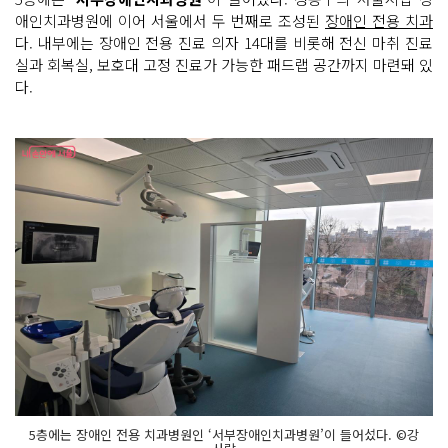
애인치과병원에 이어 서울에서 두 번째로 조성된
장애인 전용 치과
다. 내부에는 장애인 전용 진료 의자 14대를 비롯해 전신 마취 진료
실과 회복실, 보호대 고정 진료가 가능한 패드랩 공간까지 마련돼 있
다.
5층에는 장애인 전용 치과병원인 ‘서부장애인치과병원’이 들어섰다. ©강