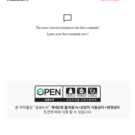
본 저작물은 "공공누리"
제4유형:출처표시+상업적 이용금지+변경금지
조건에 따라 이용 할 수 있습니다.