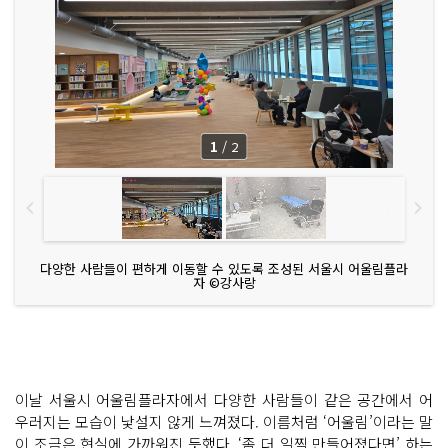
1
/
2
다양한 사람들이 편하게 이동할 수 있도록 조성된 서울시 어울림플라
자 ©강사랑
이날 서울시 어울림플라자에서 다양한 사람들이 같은 공간에서 어
우러지는 모습이 낯설지 않게 느껴졌다. 이름처럼 ‘어울림’이라는 말
이 조금은 현실에 가까워진 듯했다. ‘좀 더 일찍 만들어졌다면’ 하는