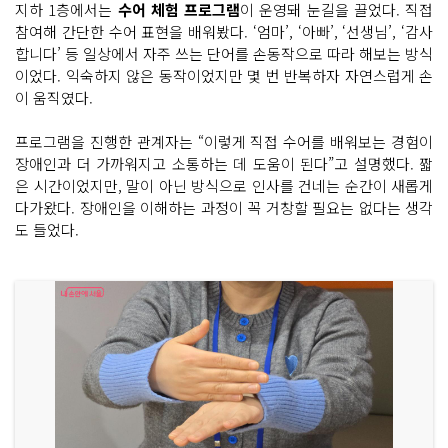
지하 1층에서는
수어 체험 프로그램
이 운영돼 눈길을 끌었다. 직접
참여해 간단한 수어 표현을 배워봤다. ‘엄마’, ‘아빠’, ‘선생님’, ‘감사
합니다’ 등 일상에서 자주 쓰는 단어를 손동작으로 따라 해보는 방식
이었다. 익숙하지 않은 동작이었지만 몇 번 반복하자 자연스럽게 손
이 움직였다.
프로그램을 진행한 관계자는 “이렇게 직접 수어를 배워보는 경험이
장애인과 더 가까워지고 소통하는 데 도움이 된다”고 설명했다. 짧
은 시간이었지만, 말이 아닌 방식으로 인사를 건네는 순간이 새롭게
다가왔다. 장애인을 이해하는 과정이 꼭 거창할 필요는 없다는 생각
도 들었다.