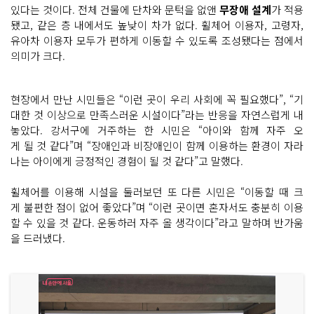
있다는 것이다. 전체 건물에 단차와 문턱을 없앤
무장애 설계
가 적용
됐고, 같은 층 내에서도 높낮이 차가 없다. 휠체어 이용자, 고령자,
유아차 이용자 모두가 편하게 이동할 수 있도록 조성됐다는 점에서
의미가 크다.
현장에서 만난 시민들은 “이런 곳이 우리 사회에 꼭 필요했다”, “기
대한 것 이상으로 만족스러운 시설이다”라는 반응을 자연스럽게 내
놓았다. 강서구에 거주하는 한 시민은 “아이와 함께 자주 오
게 될 것 같다”며 “장애인과 비장애인이 함께 이용하는 환경이 자라
나는 아이에게 긍정적인 경험이 될 것 같다”고 말했다.
휠체어를 이용해 시설을 둘러보던 또 다른 시민은 “이동할 때 크
게 불편한 점이 없어 좋았다”며 “이런 곳이면 혼자서도 충분히 이용
할 수 있을 것 같다. 운동하러 자주 올 생각이다”라고 말하며 반가움
을 드러냈다.