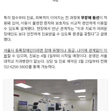
사랑
특히 접수부터 진료, 회복까지 이어지는 전 과정에
무장애 동선
이 적
용돼 있어, 이동이 불편한 환자와 보호자도 비교적 편안하게 이용할
수 있도록 설계됐다. 현장에서 만난 관계자는 “치과 치료가 어려운
장애인도 보다 안전하게 진료받을 수 있도록 환경을 갖췄다”고 설명
했다.
서울시 등록장애인이라면 장애 유형이나 등급, 나이에 관계없이 이
용
할 수 있으며, 진료는 4월 1일부터 시작될 예정이다. 운영은 서울
대학교 치과병원이 맡는다. 상담 및 진료 예약은 3월 23일부터 전화
(02-6256-3800)를 통해 가능하다.