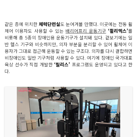
같은 층에 위치한
체력단련실
도 눈여겨볼 만했다. 이곳에는 전동 휠
체어 이용자도 사용할 수 있는
배리어프리 운동기구
‘휠리엑스’
를
비롯해 총 5종의 장애인용 운동기구가 설치돼 있다. 겉보기에는 일
반 헬스 기구와 비슷하지만, 의자 부분을 분리할 수 있어 휠체어 이
용자가 그대로 접근해 운동할 수 있는 구조다. 의자를 다시 결합하면
비장애인도 일반 기구처럼 사용할 수 있다. 여기에 장애인 국가대표
육상 선수가 직접 개발한
‘필리스’
프로그램도 운영되고 있다고 한
다.