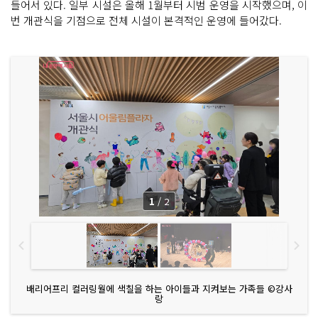
들어서 있다. 일부 시설은 올해 1월부터 시범 운영을 시작했으며, 이
번 개관식을 기점으로 전체 시설이 본격적인 운영에 들어갔다.
1
/
2
배리어프리 컬러링월에 색칠을 하는 아이들과 지켜보는 가족들 ©강사
랑