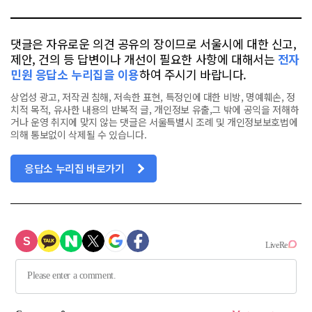
댓글은 자유로운 의견 공유의 장이므로 서울시에 대한 신고,
제안, 건의 등 답변이나 개선이 필요한 사항에 대해서는
전자
민원 응답소 누리집을 이용
하여 주시기 바랍니다.
상업성 광고, 저작권 침해, 저속한 표현, 특정인에 대한 비방, 명예훼손, 정
치적 목적, 유사한 내용의 반복적 글, 개인정보 유출,그 밖에 공익을 저해하
거나 운영 취지에 맞지 않는 댓글은 서울특별시 조례 및 개인정보보호법에
의해 통보없이 삭제될 수 있습니다.
응답소 누리집 바로가기