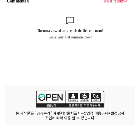
본 저작물은 "공공누리"
제4유형:출처표시+상업적 이용금지+변경금지
조건에 따라 이용 할 수 있습니다.