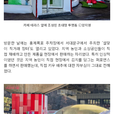
카페 테라스 앞에 조성된 초대형 투명돔 ⓒ양지영
방문한 날에는 홍제폭포 주차장에서 서대문구에서 주최한 '설맞
이 직거래 장터'도 열리고 있었다. 지역 농민과 소상공인들이 직
접 재배하고 만든 제품을 현장에서 판매하는 자리였다. 특히 인상적
이였던 것은 지역 농민이 직접 현장에서 김치를 담그는 퍼포먼스
를 하면서 판매했는데, 직접 키우 배추에 대한 자부심이 그대로 전해
졌다.