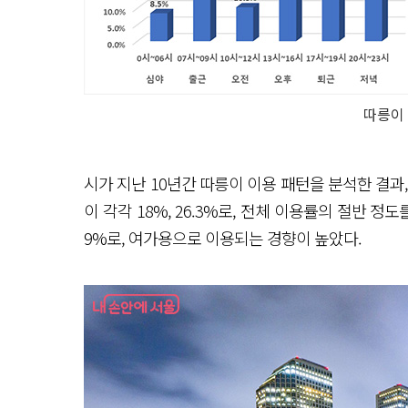
따릉이 
시가 지난 10년간 따릉이 이용 패턴을 분석한 결과, 
이 각각 18%, 26.3%로, 전체 이용률의 절반 정도
9%로, 여가용으로 이용되는 경향이 높았다.