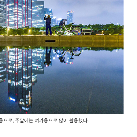
으로, 주말에는 여가용으로 많이 활용했다.