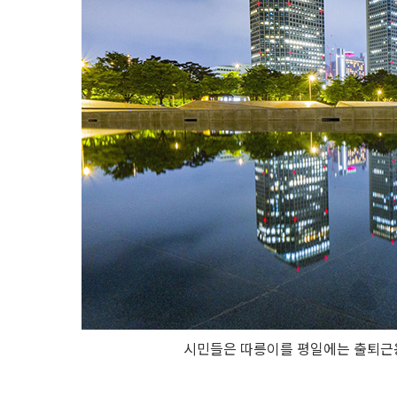
시민들은 따릉이를 평일에는 출퇴근용