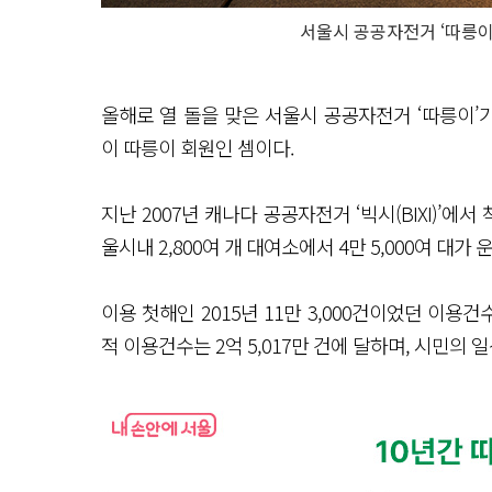
서울시 공공자전거 ‘따릉이
올해로 열 돌을 맞은 서울시 공공자전거 ‘따릉이’가 
이 따릉이 회원인 셈이다.
지난 2007년 캐나다 공공자전거 ‘빅시(BIXI)’에
울시내 2,800여 개 대여소에서 4만 5,000여 대가 
이용 첫해인 2015년 11만 3,000건이었던 이용건
적 이용건수는 2억 5,017만 건에 달하며, 시민의 