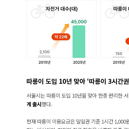
따릉이 도입 10년 맞아 ‘따릉이 3시간권
서울시는 따릉이 도입 10년을 맞아 한층 편리한 
게 출시
했다.
현재 따릉이 이용요금은 일일권 기준 1시간 1,000원