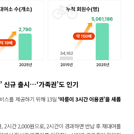
’ 신규 출시…‘가족권’도 인기
서비스를 제공하기 위해 13일
‘따릉이 3시간 이용권’을 새롭
, 2시간 2,000원으로, 2시간이 경과하면 반납 후 재대여를