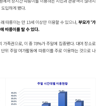
공원에서 장시간 따릉이를 이용하는 시민과 관광객이 많아지
 도입하게 됐다.
원래 따릉이는 만 13세 이상만 이용할 수 있으나,
부모가 ‘가
에 따릉이를 탈 수 있다.
의 가족권으로, 이 중 78%가 주말에 집중됐다. 대여 장소로
족 단위 주말 여가활동에 따릉이를 주로 이용하는 것으로 나