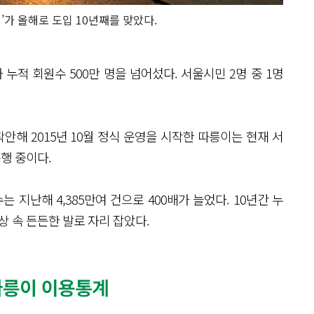
’가 올해로 도입 10년째를 맞았다.
누적 회원수 500만 명을 넘어섰다. 서울시민 2명 중 1명
서 착안해 2015년 10월 정식 운영을 시작한 따릉이는 현재 서
운행 중이다.
수는 지난해 4,385만여 건으로 400배가 늘었다. 10년간 누
일상 속 든든한 발로 자리 잡았다.