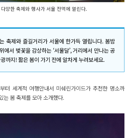
해 다양한 축제와 행사가 서울 전역에 열린다.
는 축제와 즐길거리가 서울에 한가득 열립니다. 봄밤
위에서 벚꽃을 감상하는 ‘서울달’, 거리에서 만나는 공
관광까지! 짧은 봄이 가기 전에 알차게 누려보세요.
’부터 세계적 여행안내서 미쉐린가이드가 추천한 명소까
 있는 봄 축제를 모아 소개했다.