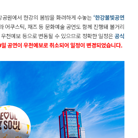
섬한강공원에서 한강의 봄밤을 화려하게 수놓는
‘한강불빛공연
라 어쿠스틱, 재즈 등 문화예술 공연도 함께 진행돼 볼거리
, 우천예보 등으로 변동될 수 있으므로 정확한 일정은
공식
 19일 공연이 우천예보로 취소되어 일정이 변경되었습니다.