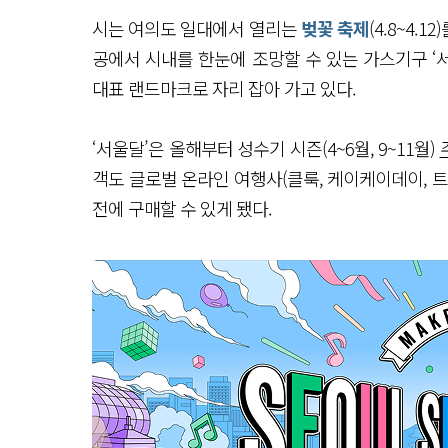
시는 여의도 일대에서 열리는
벚꽃 축제
(4.8~4.
공에서 시내를 한눈에 조망할 수 있는 가스기구 ‘서
대표 랜드마크로 자리 잡아 가고 있다.
‘서울달’은 올해부터 성수기 시즌(4~6월, 9~11월)
객도 글로벌 온라인 여행사(클룩, 케이케이데이, 
전에 구매할 수 있게 됐다.