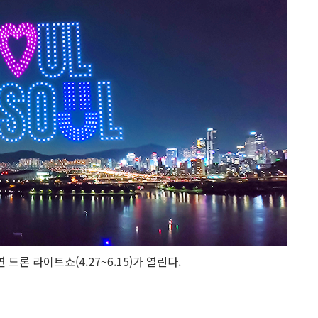
론 라이트쇼(4.27~6.15)가 열린다.