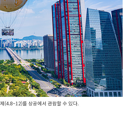
(4.8~12)를 상공에서 관람할 수 있다.