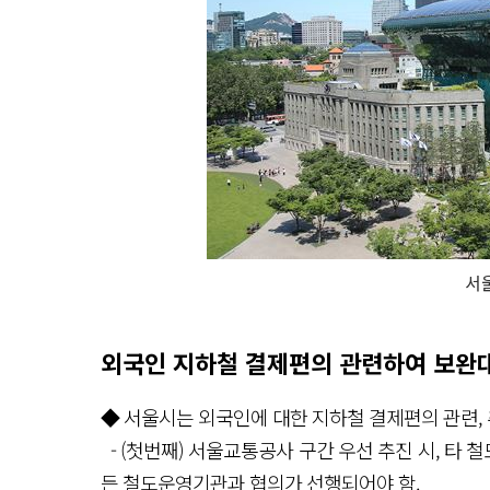
서
외국인 지하철 결제편의 관련하여 보완대
◆ 서울시는 외국인에 대한 지하철 결제편의 관련,
- (첫번째) 서울교통공사 구간 우선 추진 시, 타
든 철도운영기관과 협의가 선행되어야 함.