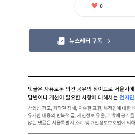
좋
0
아
요
댓글은 자유로운 의견 공유의 장이므로 서울시에 대
답변이나 개선이 필요한 사항에 대해서는
전자민
상업성 광고, 저작권 침해, 저속한 표현, 특정인에 대한 비
유사한 내용의 반복적 글, 개인정보 유출,그 밖에 공익
않는 댓글은 서울특별시 조례 및 개인정보보호법에 의해