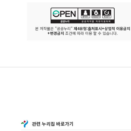
본 저작물은 "공공누리"
제4유형:출처표시+상업적 이용금지
+변경금지
조건에 따라 이용 할 수 있습니다.
관련 누리집 바로가기