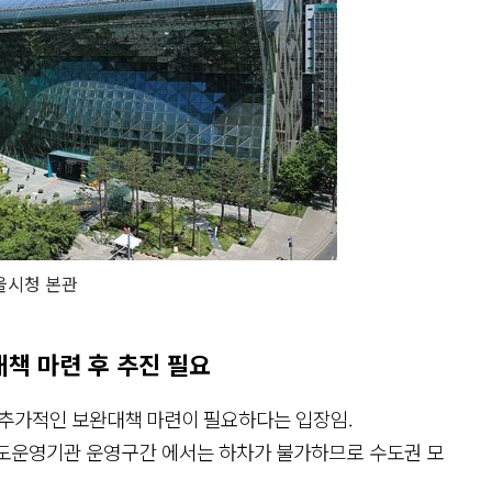
울시청 본관
책 마련 후 추진 필요
 추가적인 보완대책 마련이 필요하다는 입장임.
 철도운영기관 운영구간 에서는 하차가 불가하므로 수도권 모