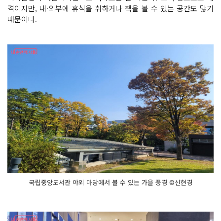
격이지만, 내·외부에 휴식을 취하거나 책을 볼 수 있는 공간도 많기
때문이다.
국립중앙도서관 야외 마당에서 볼 수 있는 가을 풍경 ©신현경