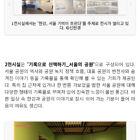
1전시실에서는 '한강, 서울 기억이 흐르다'를 주제로 전시가 열리고 있
다. ©신현경
2전시실
은
'기록으로 산책하기_서울의 공원'
으로 구성되어 있다.
서울 공원의 역사와 공원 녹지 정책 흐름, 대표 공원의 변천사와 숨
겨진 이야기 등을 기록물을 통해 확인해 볼 수 있는 기회가 제공된
다. 특히 집 근처에 있거나 한 번쯤 가보았을 법한 서울 공원에 대해
다양한 형태의 기록물로 꾸며져 있어 친숙한 느낌이 물씬 풍긴다. 바
쁜 일상 속 한강과 공원의 이야기로 잠시 쉬어 가는 기분이 들어 마
음의 여유도 생긴다.