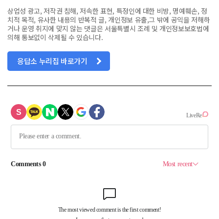
상업성 광고, 저작권 침해, 저속한 표현, 특정인에 대한 비방, 명예훼손, 정
치적 목적, 유사한 내용의 반복적 글, 개인정보 유출,그 밖에 공익을 저해하
거나 운영 취지에 맞지 않는 댓글은 서울특별시 조례 및 개인정보보호법에
의해 통보없이 삭제될 수 있습니다.
응답소 누리집 바로가기