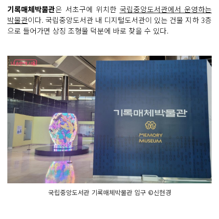
기록매체박물관
은 서초구에 위치한
국립중앙도서관에서 운영하는
박물관
이다. 국립중앙도서관 내 디지털도서관이 있는 건물 지하 3층
으로 들어가면 상징 조형물 덕분에 바로 찾을 수 있다.
국립중앙도서관 기록매체박물관 입구 ©신현경