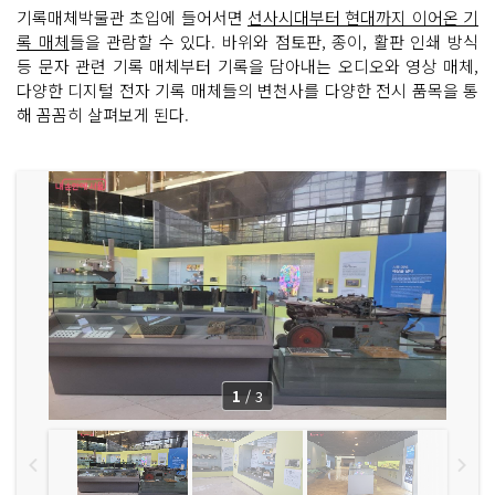
기록매체박물관 초입에 들어서면
선사시대부터 현대까지 이어온 기
록 매체
들을 관람할 수 있다. 바위와 점토판, 종이, 활판 인쇄 방식
등 문자 관련 기록 매체부터 기록을 담아내는 오디오와 영상 매체,
다양한 디지털 전자 기록 매체들의 변천사를 다양한 전시 품목을 통
해 꼼꼼히 살펴보게 된다.
1
/
3