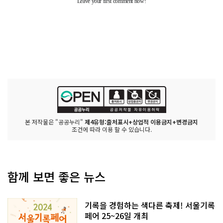
본 저작물은 "공공누리"
제4유형:출처표시+상업적 이용금지+변경금지
조건에 따라 이용 할 수 있습니다.
함께 보면 좋은 뉴스
기록을 경험하는 색다른 축제! 서울기록
페어 25~26일 개최