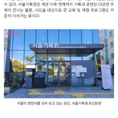
수 있다. 서울기록원은 개관 이후 현재까지 기록과 관련된 다양한 주
제의 전시는 물론, 시민을 대상으로 한 교육 및 체험 프로그램도 꾸
준히 이어가는 중이다.
서울의 변천사를 모두 담고 있는 공간, 서울기록원 ©신현경