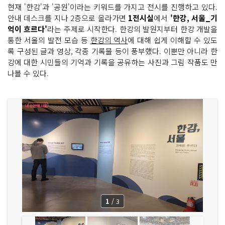
현재 '한강'과 '공원'이라는 키워드를 가지고 전시를 진행하고 있다.
안내 데스크를 지나 2층으로 올라가면
1전시실
에서
'한강, 서울_기
억이 흐르다'
라는 주제로 시작한다. 한강의 발원지부터 한강 개발을
통한 서울의 발전 모습 등
한강의 역사
에 대해 쉽게 이해할 수 있도
록 구성된 글과 영상, 각종 기록물 등이 풍부했다. 이뿐만 아니라 한
강에 대한 시민들의 기억과 기록을 공유하는 사진과 그림 작품도 만
나볼 수 있다.
1
/
3