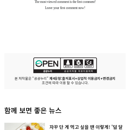
본 저작물은 "공공누리"
제4유형:출처표시+상업적 이용금지+변경금지
조건에 따라 이용 할 수 있습니다.
함께 보면 좋은 뉴스
자꾸 단 게 먹고 싶을 땐 이렇게! '덜 달