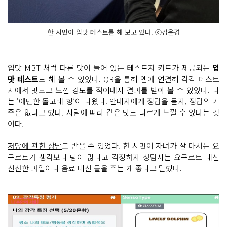
한 시민이 입맛 테스트를 해 보고 있다. ⓒ김윤경
입맛 MBTI처럼 다른 맛이 들어 있는 테스트지 키트가 제공되는
입
맛 테스트
도 해 볼 수 있었다. QR을 통해 앱에 연결해 각각 테스트
지에서 맛보고 느낀 강도를 적어내자 결과를 받아 볼 수 있었다. 나
는 ‘예민한 돌고래 형’이 나왔다. 안내자에게 정답을 묻자, 정답의 기
준은 없다고 했다. 사람에 따라 같은 맛도 다르게 느낄 수 있다는 것
이다.
저당에 관한 상담
도 받을 수 있었다. 한 시민이 자녀가 잘 마시는 요
구르트가 생각보다 당이 많다고 걱정하자 상담사는 요구르트 대신
신선한 과일이나 음료 대신 물을 주는 게 좋다고 말했다.