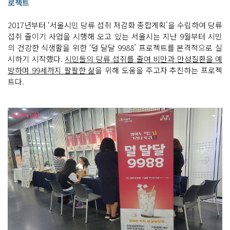
로젝트
2017년부터 ‘서울시민 당류 섭취 저감화 종합계획'을 수립하여 당류
섭취 줄이기 사업을 시행해 오고 있는 서울시는 지난 9월부터 시민
의 건강한 식생활을 위한 ‘덜 달달 9988’ 프로젝트를 본격적으로 실
시하기 시작했다.
시민들의 당류 섭취를 줄여 비만과 만성질환을 예
방하며 99세까지 팔팔한 삶
을 위해 도움을 주고자 추진하는 프로젝
트다.