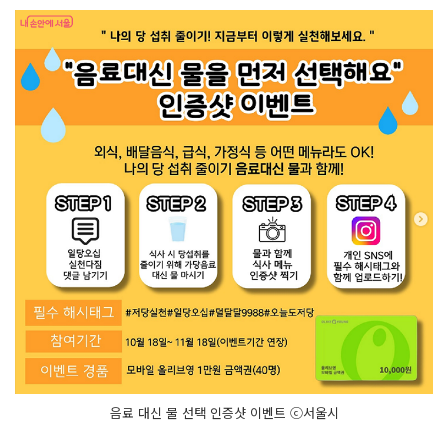
음료 대신 물 선택 인증샷 이벤트 ⓒ서울시