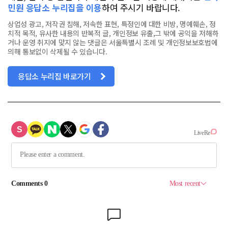
민원 응답소 누리집을 이용
하여 주시기 바랍니다.
상업성 광고, 저작권 침해, 저속한 표현, 특정인에 대한 비방, 명예훼손, 정
치적 목적, 유사한 내용의 반복적 글, 개인정보 유출,그 밖에 공익을 저해하
거나 운영 취지에 맞지 않는 댓글은 서울특별시 조례 및 개인정보보호법에
의해 통보없이 삭제될 수 있습니다.
응답소 누리집 바로가기