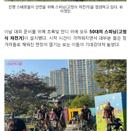
진행 스태프들이 안전을 위해 스피닝(고정식 자전거)을 점검하고 있다. ©
이정민
이날 대회 준비를 위해 초록빛 잔디 위에 모두
50대의 스피닝(고정
식 자전거)
이 설치됐다. 시작 시간이 가까워지면서 대부분 젊은 참
가자들로 채워진 현장의 열기는 보는 이들의 기대감마저 높였다.