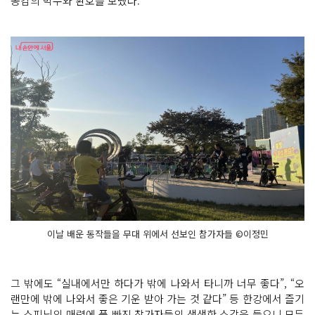
공감의 박수와 환호를 보냈다.
이날 배운 동작들을 무대 위에서 선보인 참가자들 ©이정민
그 밖에도 “실내에서만 하다가 밖에 나와서 타니까 너무 좋다”, “오
랜만에 밖에 나와서 좋은 기운 받아 가는 것 같다” 등 한강에서 즐기
는 스피닝의 매력에 푹 빠진 참가자들의 생생한 소감을 들으니 모두