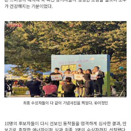
가 건강해지는 기분이었다.
최종 수상자들이 다 같이 기념사진을 찍었다. ©이정민
10명의 후보자들이 다시 선보인 동작들을 엄격하게 심사한 결과, 만
보기로 측정한 에너자이저 상과 최종 3명의 수상자까지 선정됐다.