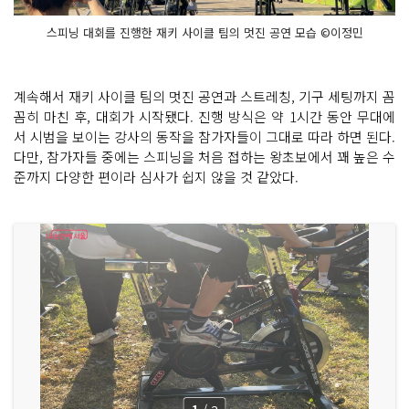
스피닝 대회를 진행한 재키 사이클 팀의 멋진 공연 모습 ©이정민
계속해서 재키 사이클 팀의 멋진 공연과 스트레칭, 기구 세팅까지 꼼
꼼히 마친 후, 대회가 시작됐다. 진행 방식은 약 1시간 동안 무대에
서 시범을 보이는 강사의 동작을 참가자들이 그대로 따라 하면 된다.
다만, 참가자들 중에는 스피닝을 처음 접하는 왕초보에서 꽤 높은 수
준까지 다양한 편이라 심사가 쉽지 않을 것 같았다.