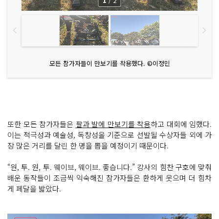
1
/
2
모든 참가자들이 만보기를 착용했다. ©이정민
또한 모든 참가자들은
팔과 발에 만보기를 착용
하고 대회에 임했다.
이는 적극성과 예술성, 독창성을 기준으로 선발될 수상자들 외에 가
장 많은 거리를 달린 한 명을 뽑을 예정이기 때문이다.
“원, 투. 원, 투. 웨이브, 웨이브. 좋습니다.” 강사의 힘찬 구호에 맞춰
배운 동작들이 조금씩 익숙해진 참가자들은 환하게 웃으며 더 힘차
게 페달을 밟았다.