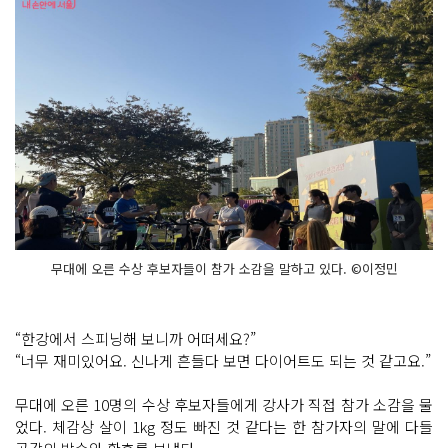
무대에 오른 수상 후보자들이 참가 소감을 말하고 있다. ©이정민
“한강에서 스피닝해 보니까 어떠세요?”
“너무 재미있어요. 신나게 흔들다 보면 다이어트도 되는 것 같고요.”
무대에 오른 10명의 수상 후보자들에게 강사가 직접 참가 소감을 물
었다. 체감상 살이 1kg 정도 빠진 것 같다는 한 참가자의 말에 다들