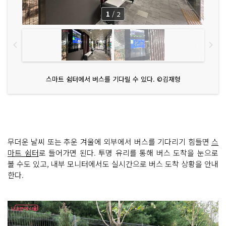
1
/
2
스마트 쉼터에서 버스를 기다릴 수 있다. ©김재형
무더운 날씨 또는 추운 겨울에 외부에서 버스를 기다리기 힘들면
스
마트 쉼터
로 들어가면 된다. 투명 유리를 통해 버스 도착을 눈으로
볼 수도 있고, 내부 모니터에서도 실시간으로 버스 도착 상황을 안내
한다.