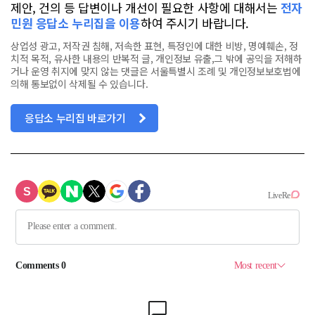
제안, 건의 등 답변이나 개선이 필요한 사항에 대해서는
전자
민원 응답소 누리집을 이용
하여 주시기 바랍니다.
상업성 광고, 저작권 침해, 저속한 표현, 특정인에 대한 비방, 명예훼손, 정
치적 목적, 유사한 내용의 반복적 글, 개인정보 유출,그 밖에 공익을 저해하
거나 운영 취지에 맞지 않는 댓글은 서울특별시 조례 및 개인정보보호법에
의해 통보없이 삭제될 수 있습니다.
응답소 누리집 바로가기