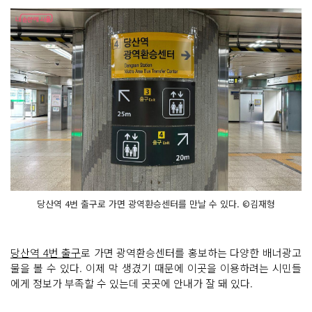
당산역 4번 출구로 가면 광역환승센터를 만날 수 있다. ©김재형
당산역 4번 출구
로 가면 광역환승센터를 홍보하는 다양한 배너광고
물을 볼 수 있다. 이제 막 생겼기 때문에 이곳을 이용하려는 시민들
에게 정보가 부족할 수 있는데 곳곳에 안내가 잘 돼 있다.