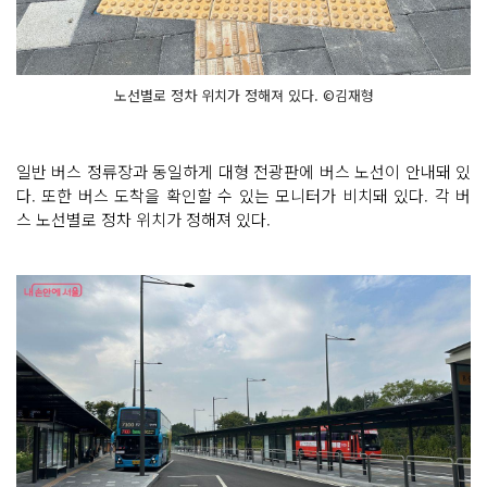
노선별로 정차 위치가 정해져 있다. ©김재형
일반 버스 정류장과 동일하게 대형 전광판에 버스 노선이 안내돼 있
다. 또한 버스 도착을 확인할 수 있는 모니터가 비치돼 있다. 각 버
스 노선별로 정차 위치가 정해져 있다.