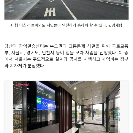
대형 버스가 들어와도 시민들이 안전하게 승하차 할 수 있다. ©김재형
당산역 광역환승센터는 수도권의 교통문제 해결을 위해 국토교통
부, 서울시, 경기도, 인천시 등이 힘을 모아 사업을 진행했다. 이 중
에서 서울시는 주도적으로 설계와 공사를 시행하고 사업비는 정부
와 지자체가 분담했다.