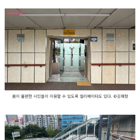
몸이 불편한 시민들이 이용할 수 있도록 엘리베이터도 있다. ©김재형