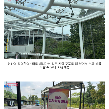
당산역 광역환승센터로 내려가는 길은 지중 구조로 돼 있어서 눈과 비를
피할 수 있다. ©김재형