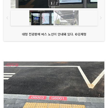
1
/
2
대형 전광판에 버스 노선이 안내돼 있다. ©김재형