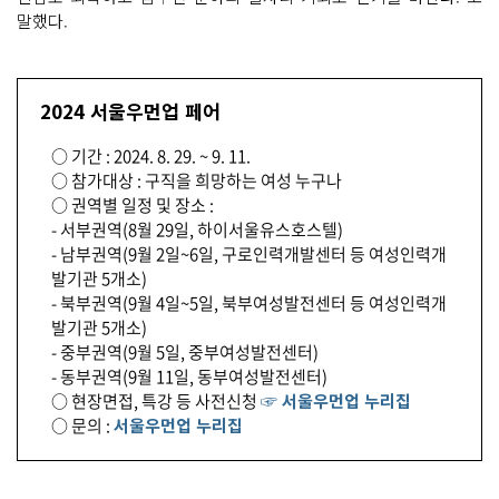
말했다.
2024 서울우먼업 페어
○ 기간 : 2024. 8. 29. ~ 9. 11.
○ 참가대상 : 구직을 희망하는 여성 누구나
○ 권역별 일정 및 장소 :
- 서부권역(8월 29일, 하이서울유스호스텔)
- 남부권역(9월 2일~6일, 구로인력개발센터 등 여성인력개
발기관 5개소)
- 북부권역(9월 4일~5일, 북부여성발전센터 등 여성인력개
발기관 5개소)
- 중부권역(9월 5일, 중부여성발전센터)
- 동부권역(9월 11일, 동부여성발전센터)
○ 현장면접, 특강 등 사전신청
☞ 서울우먼업 누리집
○ 문의 :
서울우먼업 누리집