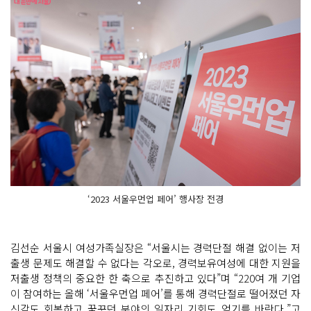
‘2023 서울우먼업 페어’ 행사장 전경
김선순 서울시 여성가족실장은 “서울시는 경력단절 해결 없이는 저
출생 문제도 해결할 수 없다는 각오로, 경력보유여성에 대한 지원을
저출생 정책의 중요한 한 축으로 추진하고 있다”며 “220여 개 기업
이 참여하는 올해 ‘서울우먼업 페어’를 통해 경력단절로 떨어졌던 자
신감도 회복하고 꿈꾸던 분야의 일자리 기회도 얻기를 바란다.”고