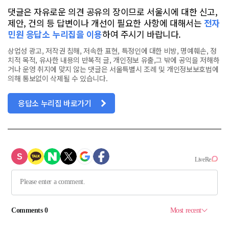
댓글은 자유로운 의견 공유의 장이므로 서울시에 대한 신고,
제안, 건의 등 답변이나 개선이 필요한 사항에 대해서는
전자
민원 응답소 누리집을 이용
하여 주시기 바랍니다.
상업성 광고, 저작권 침해, 저속한 표현, 특정인에 대한 비방, 명예훼손, 정
치적 목적, 유사한 내용의 반복적 글, 개인정보 유출,그 밖에 공익을 저해하
거나 운영 취지에 맞지 않는 댓글은 서울특별시 조례 및 개인정보보호법에
의해 통보없이 삭제될 수 있습니다.
응답소 누리집 바로가기