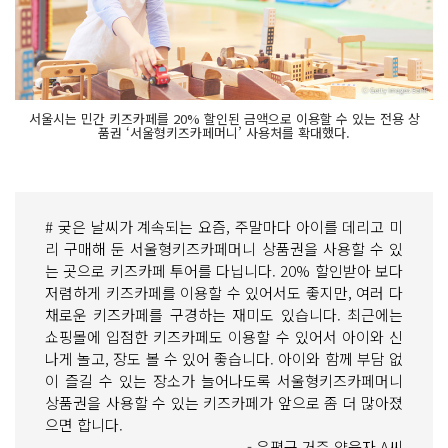
서울시는 민간 키즈카페를 20% 할인된 금액으로 이용할 수 있는 전용 상
품권 ‘서울형키즈카페머니’ 사용처를 확대했다.
# 궂은 날씨가 계속되는 요즘, 주말마다 아이를 데리고 미
리 구매해 둔 서울형키즈카페머니 상품권을 사용할 수 있
는 곳으로 키즈카페 투어를 다닙니다. 20% 할인받아 보다
저렴하게 키즈카페를 이용할 수 있어서도 좋지만, 여러 다
채로운 키즈카페를 구경하는 재미도 있습니다. 최근에는
쇼핑몰에 입점한 키즈카페도 이용할 수 있어서 아이와 신
나게 놀고, 장도 볼 수 있어 좋습니다. 아이와 함께 부담 없
이 즐길 수 있는 장소가 늘어나도록 서울형키즈카페머니
상품권을 사용할 수 있는 키즈카페가 앞으로 좀 더 많아졌
으면 합니다.
- 은평구 거주 양육자 A씨