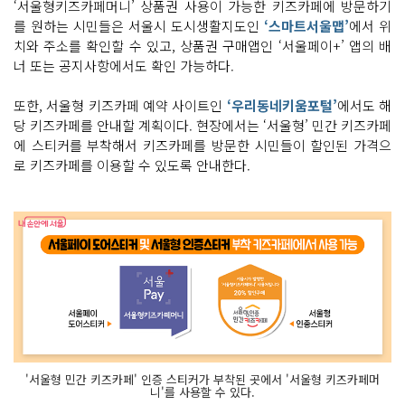
‘서울형키즈카페머니’ 상품권 사용이 가능한 키즈카페에 방문하기
를 원하는 시민들은 서울시 도시생활지도인
‘스마트서울맵’
에서 위
치와 주소를 확인할 수 있고, 상품권 구매앱인 ‘서울페이+’ 앱의 배
너 또는 공지사항에서도 확인 가능하다.
또한, 서울형 키즈카페 예약 사이트인
‘우리동네키움포털’
에서도 해
당 키즈카페를 안내할 계획이다. 현장에서는 ‘서울형’ 민간 키즈카페
에 스티커를 부착해서 키즈카페를 방문한 시민들이 할인된 가격으
로 키즈카페를 이용할 수 있도록 안내한다.
'서울형 민간 키즈카페' 인증 스티커가 부착된 곳에서 '서울형 키즈카페머
니'를 사용할 수 있다.