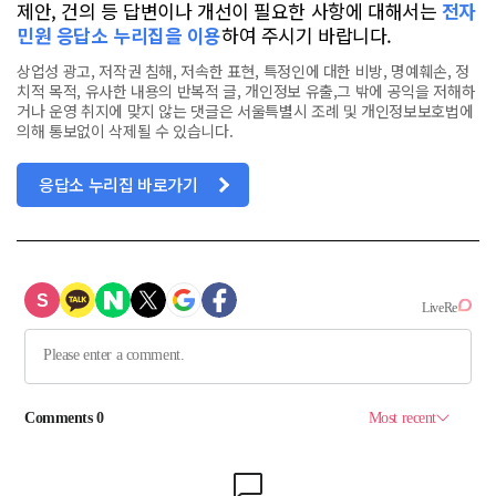
제안, 건의 등 답변이나 개선이 필요한 사항에 대해서는
전자
민원 응답소 누리집을 이용
하여 주시기 바랍니다.
상업성 광고, 저작권 침해, 저속한 표현, 특정인에 대한 비방, 명예훼손, 정
치적 목적, 유사한 내용의 반복적 글, 개인정보 유출,그 밖에 공익을 저해하
거나 운영 취지에 맞지 않는 댓글은 서울특별시 조례 및 개인정보보호법에
의해 통보없이 삭제될 수 있습니다.
응답소 누리집 바로가기