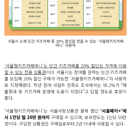
서울시 소재 민간 키즈카페 중 20% 할인을 받을 수 있는 ‘서울형키즈카페
머니’ 사용처
‘서울형키즈카페머니’는 민간 키즈카페를 20% 할인된 가격에 이용
할 수 있는 전용 상품권
이다. 서울시는 참여를 원하는 민간 키즈카페
를 모집해 20% 할인 구매가 가능한 ‘서울형키즈카페머니’의 사용처
로 지정해왔다. 작년 참여 사업주 만족도 조사에서는 95.2%가 “매
출증대 등 키즈카페 운영에 도움이 되었다”고 답할 정도로 호응이
좋다.
‘서울형키즈카페머니’는 서울사랑상품권 결제 앱인
‘서울페이+’에
서 1인당 월 20만 원까지
구매할 수 있으며, 보유한도는 1인당 50만
원이다. 구입한 상품권은 구매일로부터 2년 이내에 사용할 수 있다.