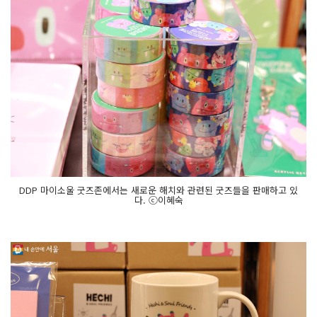
DDP 마이소울 굿즈존에서는 새로운 해치와 관련된 굿즈들을 판매하고 있
다. ⓒ이혜숙