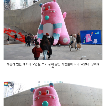
새롭게 변한 해치의 모습을 보기 위해 많은 사람들이 나와 있었다. ⓒ이혜
숙