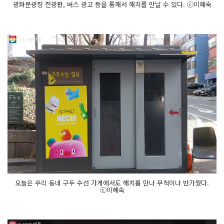
광화문광장 전광판, 버스 광고 등을 통해서 해치를 만날 수 있다. ⓒ이혜숙
오늘은 우리 동네 구두 수선 가게에서도 해치를 만나 무척이나 반가웠다.
ⓒ이혜숙