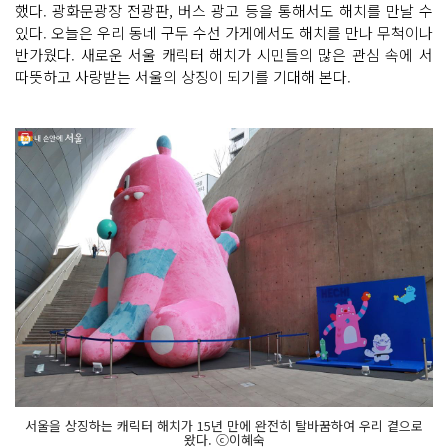
했다. 광화문광장 전광판, 버스 광고 등을 통해서도 해치를 만날 수
있다. 오늘은 우리 동네 구두 수선 가게에서도 해치를 만나 무척이나
반가웠다. 새로운 서울 캐릭터 해치가 시민들의 많은 관심 속에 서
따뜻하고 사랑받는 서울의 상징이 되기를 기대해 본다.
서울을 상징하는 캐릭터 해치가 15년 만에 완전히 탈바꿈하여 우리 곁으로
왔다. ⓒ이혜숙