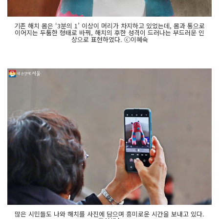
기존 해치 몸은 ‘3분의 1’ 이상이 머리가 차지하고 있었는데, 몸과 통으로
이어지는 두툼한 형태로 바꿔, 해치의 후한 성격이 드러나는 부드러운 인
상으로 표현하였다. ⓒ이혜숙
많은 시민들도 나와 해치를 사진에 담으며 흥미로운 시간을 보내고 있다.