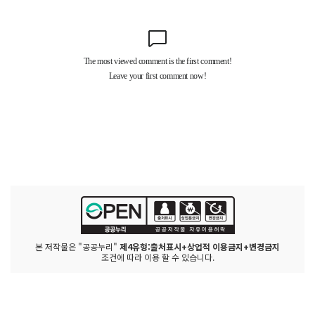
본 저작물은 "공공누리"
제4유형:출처표시+상업적 이용금지+변경금지
조건에 따라 이용 할 수 있습니다.