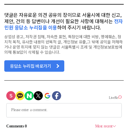
댓글은 자유로운 의견 공유의 장이므로 서울시에 대한 신고,
제안, 건의 등 답변이나 개선이 필요한 사항에 대해서는
전자
민원 응답소 누리집을 이용
하여 주시기 바랍니다.
상업성 광고, 저작권 침해, 저속한 표현, 특정인에 대한 비방, 명예훼손, 정
치적 목적, 유사한 내용의 반복적 글, 개인정보 유출,그 밖에 공익을 저해하
거나 운영 취지에 맞지 않는 댓글은 서울특별시 조례 및 개인정보보호법에
의해 통보없이 삭제될 수 있습니다.
응답소 누리집 바로가기