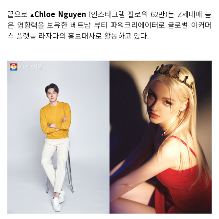
끝으로 ▴
Chloe Nguyen
(인스타그램 팔로워 62만)는 Z세대에 높
은 영향력을 보유한 베트남 뷰티 파워크리에이터로 글로벌 이커머
스 플랫폼 라자다의 홍보대사로 활동하고 있다.