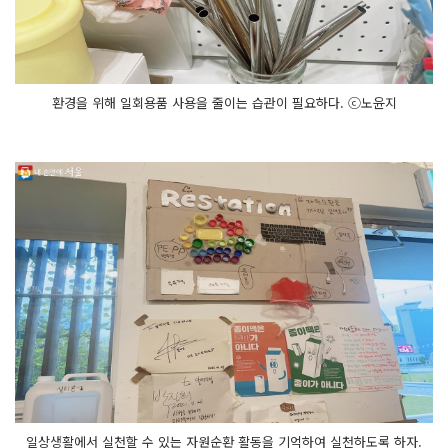
환경을 위해 일회용품 사용을 줄이는 습관이 필요하다. ⓒ노윤지
일상생활에서 실천할 수 있는 자원순환 활동을 기억하여 실천하도록 하자.