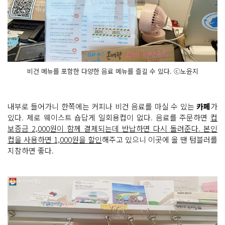
비건 메뉴를 포함한 다양한 음료 메뉴를 즐길 수 있다. ⓒ노윤지
내부로 들어가니 한쪽에는 커피나 비건 음료를 마실 수 있는
카페
가
있다. 제로 웨이스트 숍답게 일회용컵이 없다. 음료를 주문하면
컵
보증금 2,000원이 함께 결제되는데 반납하면 다시 돌려준다. 본인
컵을 사용하면 1,000원을 할인
해주고 있으니 이곳에 올 땐 텀블러를
지참하면 좋다.