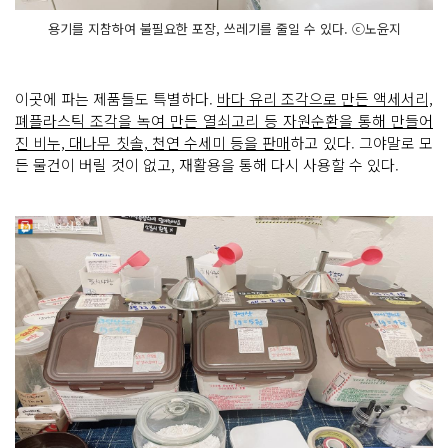
용기를 지참하여 불필요한 포장, 쓰레기를 줄일 수 있다. ⓒ노윤지
이곳에 파는 제품들도 특별하다.
바다 유리 조각으로 만든 액세서리,
폐플라스틱 조각을 녹여 만든 열쇠고리 등 자원순환을 통해 만들어
진 비누, 대나무 칫솔, 천연 수세미 등을 판매
하고 있다. 그야말로 모
든 물건이 버릴 것이 없고, 재활용을 통해 다시 사용할 수 있다.