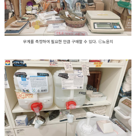
무게를 측정하여 필요한 만큼 구매할 수 있다. ⓒ노윤지