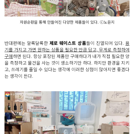
자원순환을 통해 만들어진 다양한 제품들이 있다. ⓒ노윤지
반대편에는 알록달록한
제로 웨이스트 상품
들이 진열되어 있다.
용
기를 가지고 가면 원하는 상품을 필요한 만큼 담고, 무게로 측정하여
구매
하면 된다. 항상 포장된 제품만 구매하다가 내가 직접 필요한 양
을 측정하고 물건을 사는 것이 생소하기만 하다. 하지만 환경을 지키
고, 쓰레기를 줄일 수 있다는 생각에 이러한 상점이 많아지면 좋겠다
는 생각이 든다.