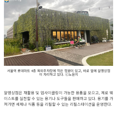
서울역 롯데마트 4층 옥외주차장에 작은 정원이 있고, 바로 옆에 알맹상점
이 자리하고 있다. ⓒ노윤지
알맹상점은 재활용 및 업사이클링이 가능한 용품을 모으고, 제로 웨
이스트를 실천할 수 있는 용기나 도구들을 판매하고 있다. 용기를 가
져가면 세제나 식품 등을 리필할 수 있는 리필스테이션을 운영한다.