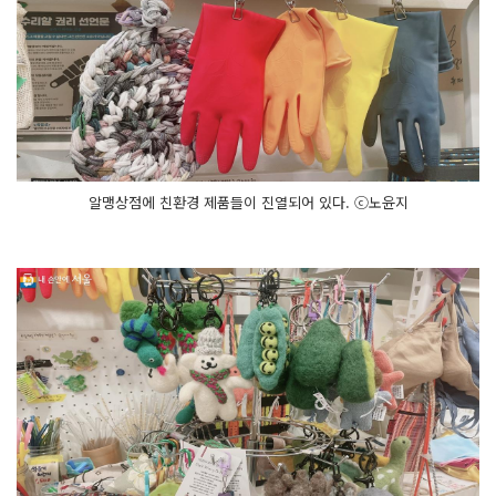
알맹상점에 친환경 제품들이 진열되어 있다. ⓒ노윤지