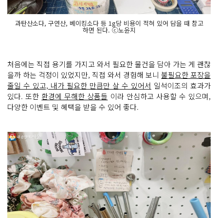
과탄산소다, 구연산, 베이킹소다 등 1g당 비용이 적혀 있어 담을 때 참고
하면 된다. ⓒ노윤지
처음에는 직접 용기를 가지고 와서 필요한 물건을 담아 가는 게 괜찮
을까 하는 걱정이 있었지만, 직접 와서 경험해 보니
불필요한 포장을
줄일 수 있고, 내가 필요한 만큼만 살 수 있어서
일석이조의 효과가
있다. 또한
환경에 무해한 상품들
이라 안심하고 사용할 수 있으며,
다양한 이벤트 및 혜택을 받을 수 있어 좋다.