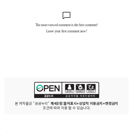
본 저작물은 "공공누리"
제4유형:출처표시+상업적 이용금지+변경금지
조건에 따라 이용 할 수 있습니다.