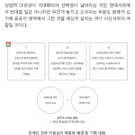
상업적 다양성이 극대화되어 선택권이 넓어지는 것은 현대사회에
서 반대할 일은 아니지만 무언가 놓치고 소외되는 부분도 분명히 있
기에 공공의 영역에서 그런 것을 세심히 살피는 것이 시민사회의 역
할일 것이다.
장애인 친화 미용실의 목표와 배경 등 기획 내용.