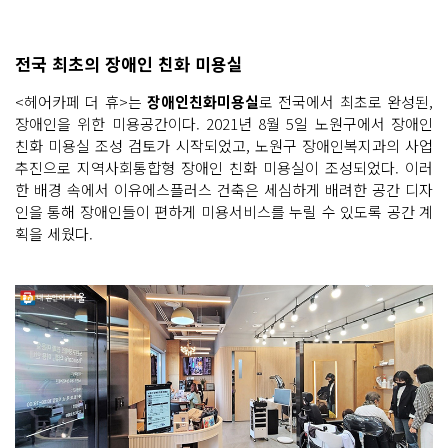
전국 최초의 장애인 친화 미용실
<헤어카페 더 휴>는
장애인친화미용실
로 전국에서 최초로 완성된,
장애인을 위한 미용공간이다. 2021년 8월 5일 노원구에서 장애인
친화 미용실 조성 검토가 시작되었고, 노원구 장애인복지과의 사업
추진으로 지역사회통합형 장애인 친화 미용실이 조성되었다. 이러
한 배경 속에서 이유에스플러스 건축은 세심하게 배려한 공간 디자
인을 통해 장애인들이 편하게 미용서비스를 누릴 수 있도록 공간 계
획을 세웠다.