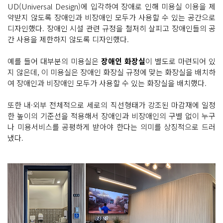
UD(Universal Design)에 입각하여 장애로 인해 미용실 이용을 제
약받지 않도록 장애인과 비장애인 모두가 사용할 수 있는 공간으로
디자인했다. 장애인 시설 관련 규정을 철저히 살피고 장애인들의 공
간 사용을 제한하지 않도록 디자인했다.
예를 들어 대부분의 미용실은
장애인 화장실
이 별도로 마련되어 있
지 않은데, 이 미용실은 장애인 화장실 규정에 맞는 화장실을 배치하
여 장애인과 비장애인 모두가 사용할 수 있는 화장실을 배치했다.
또한 내·외부 전체적으로 세로의 직선형태가 강조된 마감재에 일정
한 높이의 기준선을 적용해서 장애인과 비장애인의 구별 없이 누구
나 미용서비스를 공평하게 받아야 한다는 의미를 상징적으로 드러
냈다.