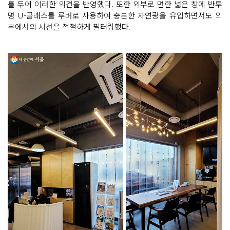
를 두어 이러한 의견을 반영했다. 또한 외부로 면한 넓은 창에 반투
명 U-글래스를 루버로 사용하여 충분한 자연광을 유입하면서도 외
부에서의 시선을 적절하게 필터링했다.