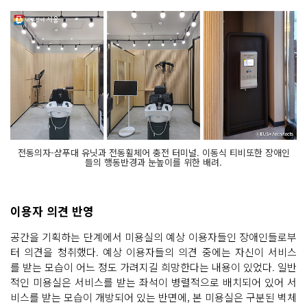
전동의자-샴푸대 유닛과 전동휠체어 충전 터미널. 이동식 티비또한 장애인
들의 행동반경과 눈높이를 위한 배려.
이용자 의견 반영
공간을 기획하는 단계에서 미용실의 예상 이용자들인 장애인들로부
터 의견을 청취했다. 예상 이용자들의 의견 중에는 자신이 서비스
를 받는 모습이 어느 정도 가려지길 희망한다는 내용이 있었다. 일반
적인 미용실은 서비스를 받는 좌석이 병렬적으로 배치되어 있어 서
비스를 받는 모습이 개방되어 있는 반면에, 본 미용실은 구분된 벽체