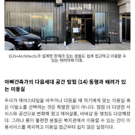
EUS+Architects가 설계한 장애가 있는 분들도 쉽게 접근하고 이용할 수
있는 헤어카페 더휴.
아빠건축가의 다음세대 공간 탐험 (14) 동행과 배려가 있
는 미용실
우리가 헤어스타일을 바꾸거나 다듬을 때 자기에게 맞는 미용실 혹
은 이발소를 선택하는 것은 특별한 일이 아니다. 점점 더 다양한 서
비스와 공간으로 변화해 왔고 헤어살롱, 바버샵 등 명칭도 다양해졌
다. 그러나 몸이 불편한 분들은 복지관에서 이용할 수 있는 간이 미
용서비스를 제외하고 미용실 접근부터 쉽지 않은 실정이다.