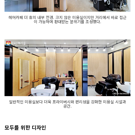
헤어카페 더 휴의 내부 전경. 크지 않은 미용실이지만 거리에서 바로 접근
이 가능하며 환대받는 분위기를 조성했다.
일반적인 미용실보다 더욱 프라이버시와 편리성을 강화한 미용실 시설과
공간.
모두를 위한 디자인