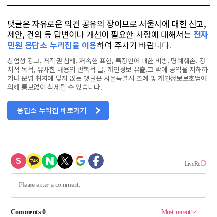
댓글은 자유로운 의견 공유의 장이므로 서울시에 대한 신고,
제안, 건의 등 답변이나 개선이 필요한 사항에 대해서는
전자
민원 응답소 누리집을 이용
하여 주시기 바랍니다.
상업성 광고, 저작권 침해, 저속한 표현, 특정인에 대한 비방, 명예훼손, 정
치적 목적, 유사한 내용의 반복적 글, 개인정보 유출,그 밖에 공익을 저해하
거나 운영 취지에 맞지 않는 댓글은 서울특별시 조례 및 개인정보보호법에
의해 통보없이 삭제될 수 있습니다.
응답소 누리집 바로가기