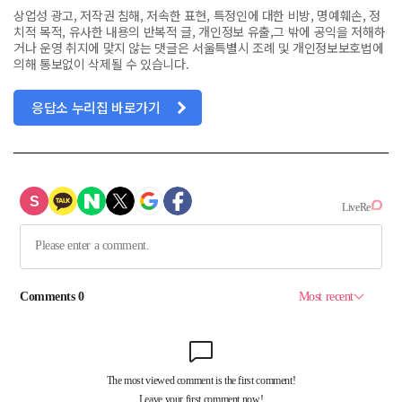
상업성 광고, 저작권 침해, 저속한 표현, 특정인에 대한 비방, 명예훼손, 정
치적 목적, 유사한 내용의 반복적 글, 개인정보 유출,그 밖에 공익을 저해하
거나 운영 취지에 맞지 않는 댓글은 서울특별시 조례 및 개인정보보호법에
의해 통보없이 삭제될 수 있습니다.
응답소 누리집 바로가기