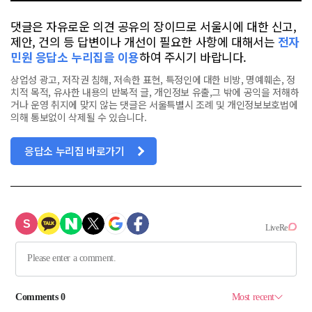
댓글은 자유로운 의견 공유의 장이므로 서울시에 대한 신고,
제안, 건의 등 답변이나 개선이 필요한 사항에 대해서는
전자
민원 응답소 누리집을 이용
하여 주시기 바랍니다.
상업성 광고, 저작권 침해, 저속한 표현, 특정인에 대한 비방, 명예훼손, 정
치적 목적, 유사한 내용의 반복적 글, 개인정보 유출,그 밖에 공익을 저해하
거나 운영 취지에 맞지 않는 댓글은 서울특별시 조례 및 개인정보보호법에
의해 통보없이 삭제될 수 있습니다.
응답소 누리집 바로가기