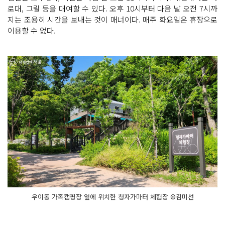
로대, 그릴 등을 대여할 수 있다. 오후 10시부터 다음 날 오전 7시까
지는 조용히 시간을 보내는 것이 매너이다. 매주 화요일은 휴장으로
이용할 수 없다.
우이동 가족캠핑장 옆에 위치한 청자가마터 체험장 ©김미선