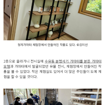
청자가마터 체험장에서 만들어진 작품도 있다. ©김미선
2층으로 올라가니 전시실에
수유동 분청사기 가마터를 본뜬 가마터
모형
과 가마터에서 발굴되었던 유물 전시, 체험장에서 만들어진 작
품을 볼 수 있었다. 작은 체험실도 있어서 더 많은 주민들이 도예 체
험을 할 수 있을 것이다.