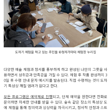
도자기 체험을 하고 있는 주민들 ©청자가마터 체험장 누리집
다양한 예술 체험과 정서를 풍부하게 하고 완성된 나만의 그릇을 사
용하면서 성취감과 만족감을 가질 수 있다. 체험 후 작품 완성까지 3
0일 후 수령 안내 문자 메시지를 발송된다. 직접 수령하는 것이 도자
기 특성상 깨질 염려가 없다고 한다.
모든 프로그램은 예약제로 진행
되고, 단체 예약을 원한다면 전화로
문의하면 자세한 안내를 받을 수 있다. 숲속 같은 장소의 특성상 도
예 체험을 통해 창의력과 상상력을 자극시키고, 정서적 안정과 스트