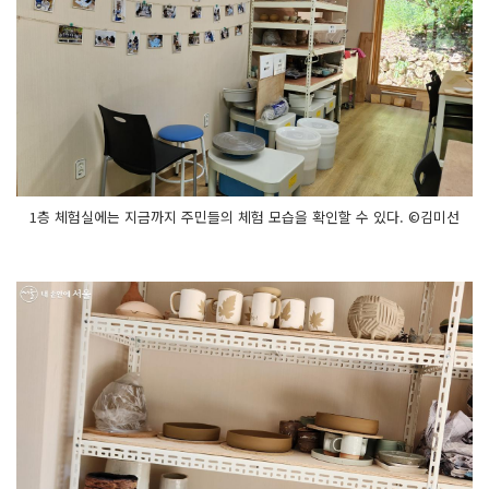
1층 체험실에는 지금까지 주민들의 체험 모습을 확인할 수 있다. ©김미선