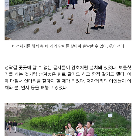
비석치기를 해서 총 네 개의 단어를 찾아야 출발할 수 있다. ⓒ이선미
성곽길 곳곳에 알 수 없는 글자들이 암호처럼 설치돼 있었다. 보물찾
기를 하는 것처럼 숨겨놓은 힌트 같기도 하고 함정 같기도 했다. 이
제 마침내 실마리를 찾아야 할 때가 되었다. 저자거리의 여인들이 야
채와 분, 연지 등을 펴놓고 있었다.