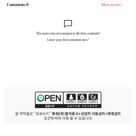
본 저작물은 "공공누리"
제4유형:출처표시+상업적 이용금지+변경금지
조건에 따라 이용 할 수 있습니다.