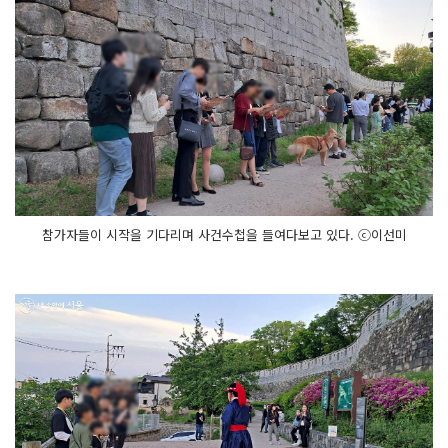
참가자들이 시작을 기다리며 사건수첩을 들여다보고 있다. ⓒ이선미