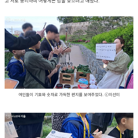
고 서로 궁리하며 어떻게든 답을 찾으려고 애썼다.
여인들이 기호와 숫자로 가득한 편지를 보여주었다. ⓒ이선미