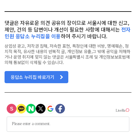
톡
북
댓글은 자유로운 의견 공유의 장이므로 서울시에 대한 신고,
제안, 건의 등 답변이나 개선이 필요한 사항에 대해서는
전자
민원 응답소 누리집을 이용
하여 주시기 바랍니다.
상업성 광고, 저작권 침해, 저속한 표현, 특정인에 대한 비방, 명예훼손, 정
치적 목적, 유사한 내용의 반복적 글, 개인정보 유출,그 밖에 공익을 저해하
거나 운영 취지에 맞지 않는 댓글은 서울특별시 조례 및 개인정보보호법에
의해 통보없이 삭제될 수 있습니다.
응답소 누리집 바로가기