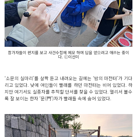
참가자들이 편지를 보고 사건수첩에 메모 하며 답을 얻으려고 애쓰는 중이
다. ⓒ이선미
‘소문의 실마리’를 살짝 듣고 내려오는 길에는 ‘밤의 마전터’가 기다
리고 있었다. 낮에 여인들이 빨래를 하던 마전터는 비어 있었다. 하
지만 여기서도 실종자를 추적할 단서를 찾을 수 있었다. 멀리서 볼수
록 잘 보이는 한자 ‘문(門’)자가 빨래들 속에 숨어 있었다.