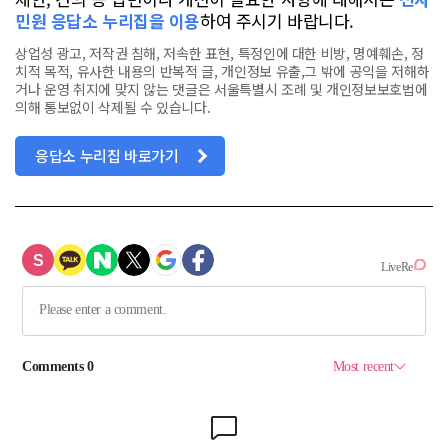
민원 응답소 누리집을 이용
하여 주시기 바랍니다.
상업성 광고, 저작권 침해, 저속한 표현, 특정인에 대한 비방, 명예훼손, 정
치적 목적, 유사한 내용의 반복적 글, 개인정보 유출,그 밖에 공익을 저해하
거나 운영 취지에 맞지 않는 댓글은 서울특별시 조례 및 개인정보보호법에
의해 통보없이 삭제될 수 있습니다.
응답소 누리집 바로가기