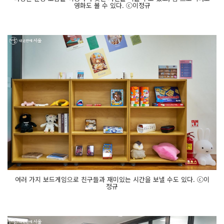
영화도 볼 수 있다. ⓒ이정규
여러 가지 보드게임으로 친구들과 재미있는 시간을 보낼 수도 있다. ⓒ이
정규