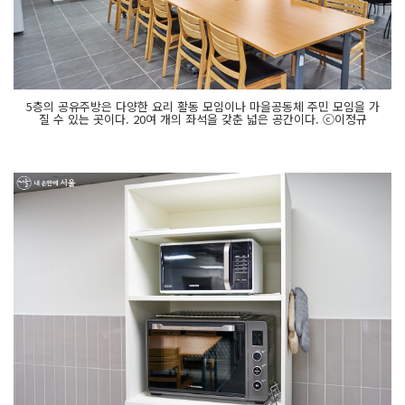
5층의 공유주방은 다양한 요리 활동 모임이나 마을공동체 주민 모임을 가
질 수 있는 곳이다. 20여 개의 좌석을 갖춘 넓은 공간이다. ⓒ이정규