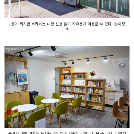
1층에 위치한 북카페는 대관 신청 없이 자유롭게 이용할 수 있다. ⓒ이정
규
북카페 내에 비치된 도서는 주민들이 기증한 것이라 더욱 뜻 깊다. ⓒ이정