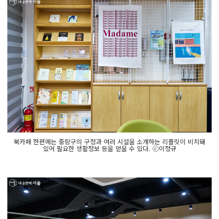
북카페 한편에는 중랑구의 구정과 여러 시설을 소개하는 리플릿이 비치돼
있어 필요한 생활정보 등을 얻을 수 있다. ⓒ이정규