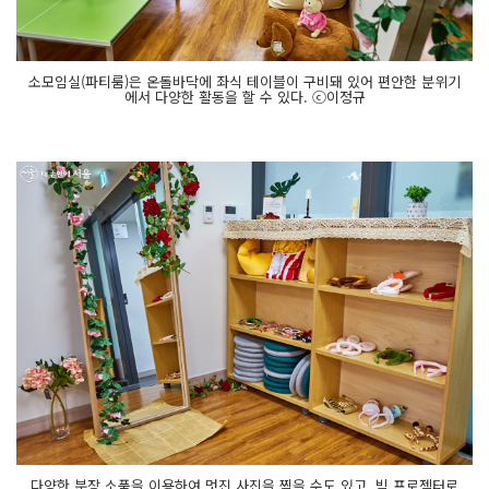
소모임실(파티룸)은 온돌바닥에 좌식 테이블이 구비돼 있어 편안한 분위기
에서 다양한 활동을 할 수 있다. ⓒ이정규
다양한 분장 소품을 이용하여 멋진 사진을 찍을 수도 있고, 빔 프로젝터로