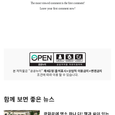
본 저작물은 "공공누리"
제4유형:출처표시+상업적 이용금지+변경금지
조건에 따라 이용 할 수 있습니다.
함께 보면 좋은 뉴스
광화문에 명소 하나 더! 책과 쉼이 있는