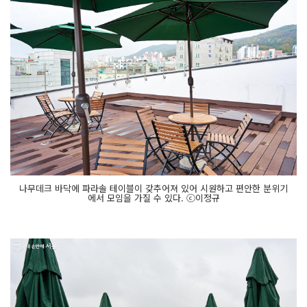
나무데크 바닥에 파라솔 테이블이 갖추어져 있어 시원하고 편안한 분위기
에서 모임을 가질 수 있다. ⓒ이정규