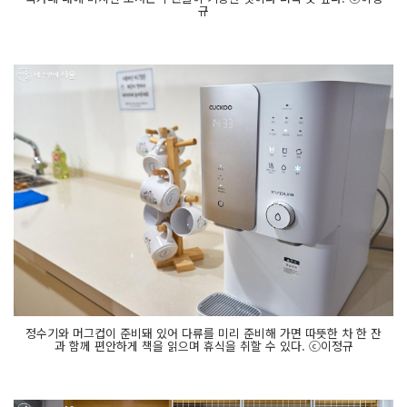
규
정수기와 머그컵이 준비돼 있어 다류를 미리 준비해 가면 따뜻한 차 한 잔
과 함께 편안하게 책을 읽으며 휴식을 취할 수 있다. ⓒ이정규