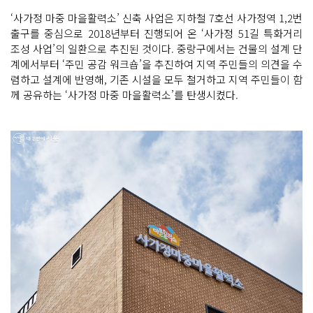
‘사가정 마중 마을활력소’ 신축 사업은 지하철 7호선 사가정역 1,2번
출구를 중심으로 2018년부터 진행되어 온 ‘사가정 51길 특화거리
조성 사업’의 일환으로 추진된 것이다. 중랑구에서는 건물의 설계 단
계에서부터 ‘주민 공감 워크숍’을 추진하여 지역 주민들의 의견을 수
렴하고 설계에 반영해, 기존 시설을 모두 철거하고 지역 주민들이 함
께 공유하는 ‘사가정 마중 마을활력소’를 탄생시켰다.