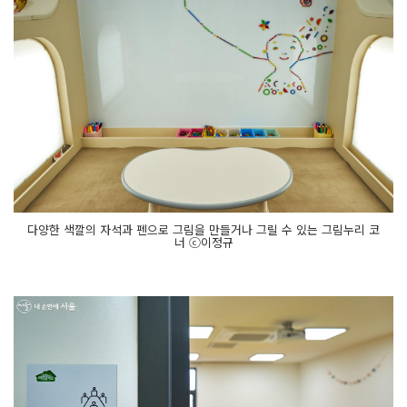
다양한 색깔의 자석과 펜으로 그림을 만들거나 그릴 수 있는 그림누리 코
너 ⓒ이정규