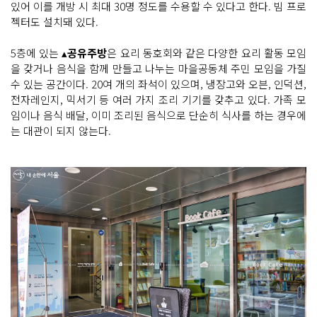
있어 이를 개방 시 최대 30명 정도를 수용할 수 있다고 한다. 빔 프로
젝터도 설치돼 있다.
5층에 있는 ▴
공유주방
은 요리 동호회와 같은 다양한 요리 활동 모임
을 갖거나 음식을 함께 만들고 나누는 마을공동체 주민 모임을 가질
수 있는 공간이다. 20여 개의 좌석이 있으며, 냉장고와 오븐, 인덕션,
전자레인지, 믹서기 등 여러 가지 조리 기기를 갖추고 있다. 가족 모
임이나 음식 배달, 이미 조리된 음식으로 단순히 식사를 하는 경우에
는 대관이 되지 않는다.