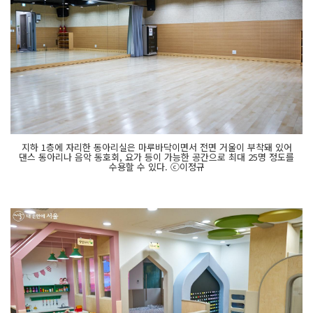
지하 1층에 자리한 동아리실은 마루바닥이면서 전면 거울이 부착돼 있어
댄스 동아리나 음악 동호회, 요가 등이 가능한 공간으로 최대 25명 정도를
수용할 수 있다. ⓒ이정규