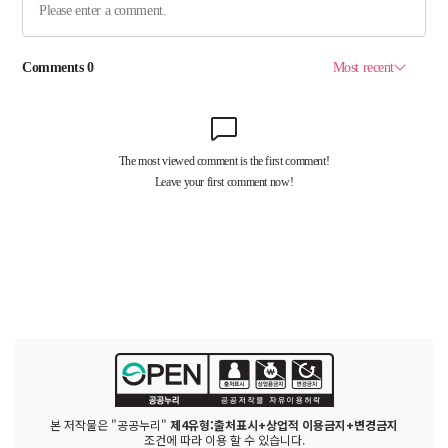
본 저작물은 "공공누리"
제4유형:출처표시+상업적 이용금지+변경금지
조건에 따라 이용 할 수 있습니다.