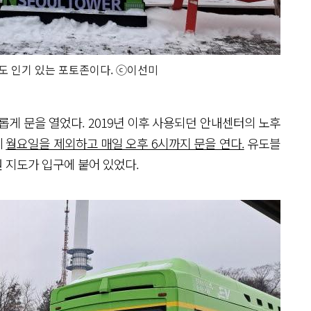
도 인기 있는 포토존이다. ⓒ이선미
롭게 문을 열었다. 2019년 이후 사용되던 안내센터의 노후
데
월요일을 제외하고 매일 오후 6시까지 문을 연다.
유도블
 지도가 입구에 붙어 있었다.