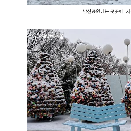
남산공원에는 곳곳에 ‘사