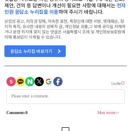
제안, 건의 등 답변이나 개선이 필요한 사항에 대해서는
전자
민원 응답소 누리집을 이용
하여 주시기 바랍니다.
상업성 광고, 저작권 침해, 저속한 표현, 특정인에 대한 비방, 명예훼손, 정
치적 목적, 유사한 내용의 반복적 글, 개인정보 유출,그 밖에 공익을 저해하
거나 운영 취지에 맞지 않는 댓글은 서울특별시 조례 및 개인정보보호법에
의해 통보없이 삭제될 수 있습니다.
응답소 누리집 바로가기