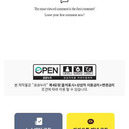
본 저작물은 "공공누리"
제4유형:출처표시+상업적 이용금지+변경금지
조건에 따라 이용 할 수 있습니다.