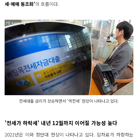
세-매매 동조화’
의 흐름이다.
전세대출 금리가 상승하면서 '역전세' 현상이 나타나고 있다.
'전세가 하락세' 내년 12월까지 이어질 가능성 높다
2022년은 이와 정반대 현상이 나타나고 있다. 임차료가 하향하는