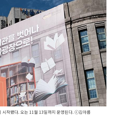
이 시작됐다. 오는 11월 13일까지 운영된다. ⓒ김아름