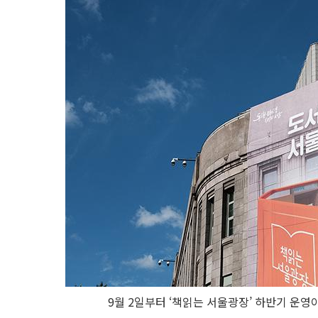
9월 2일부터 ‘책읽는 서울광장’ 하반기 운영