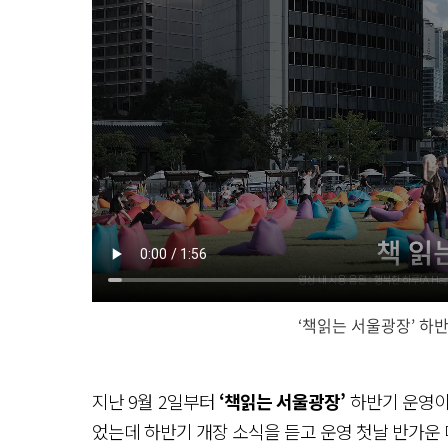
‘책읽는 서울광장’ 하
지난 9월 2일부터
‘책읽는 서울광장’
하반기 운영이 
었는데 하반기 개장 소식을 듣고 운영 첫날 반가운