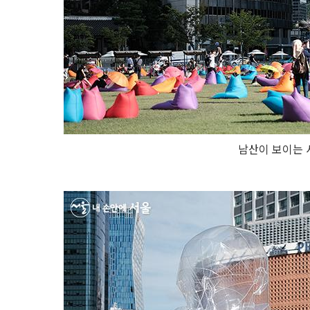
남산이 보이는 