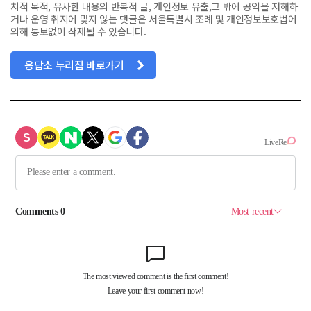
치적 목적, 유사한 내용의 반복적 글, 개인정보 유출,그 밖에 공익을 저해하
거나 운영 취지에 맞지 않는 댓글은 서울특별시 조례 및 개인정보보호법에
의해 통보없이 삭제될 수 있습니다.
응답소 누리집 바로가기