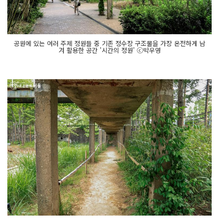
공원에 있는 여러 주제 정원들 중 기존 정수장 구조물을 가장 온전하게 남
겨 활용한 공간 '시간의 정원' ⓒ박우영