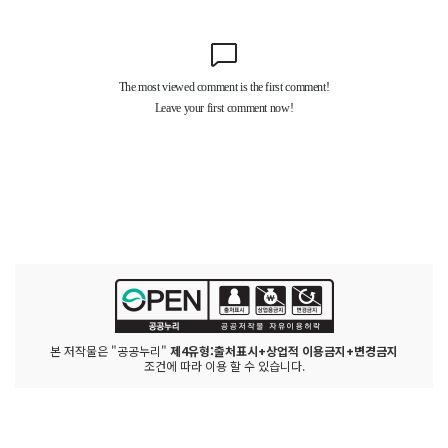
본 저작물은 "공공누리"
제4유형:출처표시+상업적 이용금지+변경금지
조건에 따라 이용 할 수 있습니다.