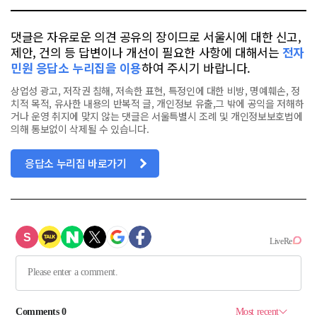
댓글은 자유로운 의견 공유의 장이므로 서울시에 대한 신고,
제안, 건의 등 답변이나 개선이 필요한 사항에 대해서는
전자
민원 응답소 누리집을 이용
하여 주시기 바랍니다.
상업성 광고, 저작권 침해, 저속한 표현, 특정인에 대한 비방, 명예훼손, 정
치적 목적, 유사한 내용의 반복적 글, 개인정보 유출,그 밖에 공익을 저해하
거나 운영 취지에 맞지 않는 댓글은 서울특별시 조례 및 개인정보보호법에
의해 통보없이 삭제될 수 있습니다.
응답소 누리집 바로가기