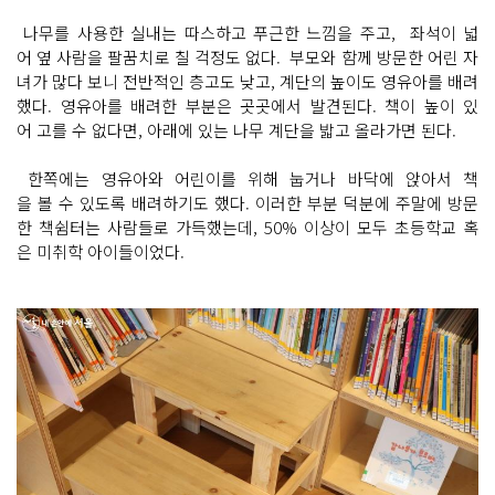
나무를 사용한 실내는 따스하고 푸근한 느낌을 주고, 좌석이 넓
어 옆 사람을 팔꿈치로 칠 걱정도 없다. 부모와 함께 방문한 어린 자
녀가 많다 보니 전반적인 층고도 낮고, 계단의 높이도 영유아를 배려
했다. 영유아를 배려한 부분은 곳곳에서 발견된다. 책이 높이 있
어 고를 수 없다면, 아래에 있는 나무 계단을 밟고 올라가면 된다.
한쪽에는 영유아와 어린이를 위해 눕거나 바닥에 앉아서 책
을 볼 수 있도록 배려하기도 했다. 이러한 부분 덕분에 주말에 방문
한 책쉼터는 사람들로 가득했는데, 50% 이상이 모두 초등학교 혹
은 미취학 아이들이었다.