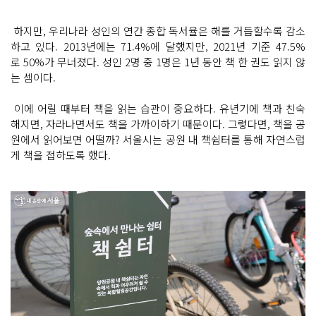
하지만, 우리나라 성인의 연간 종합 독서율은 해를 거듭할수록 감소
하고 있다. 2013년에는 71.4%에 달했지만, 2021년 기준 47.5%
로 50%가 무너졌다. 성인 2명 중 1명은 1년 동안 책 한 권도 읽지 않
는 셈이다.
이에 어릴 때부터 책을 읽는 습관이 중요하다. 유년기에 책과 친숙
해지면, 자라나면서도 책을 가까이하기 때문이다. 그렇다면, 책을 공
원에서 읽어보면 어떨까? 서울시는 공원 내 책쉼터를 통해 자연스럽
게 책을 접하도록 했다.