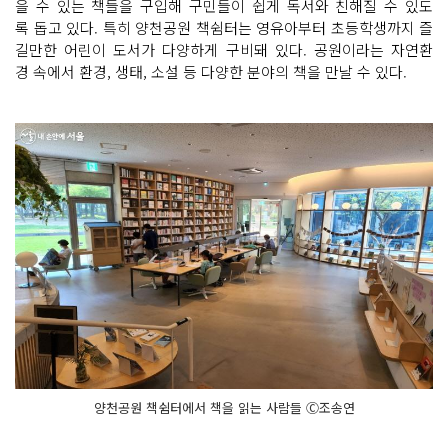
을 수 있는 책들을 구입해 구민들이 쉽게 독서와 친해질 수 있도
록 돕고 있다. 특히 양천공원 책쉼터는 영유아부터 초등학생까지 즐
길만한 어린이 도서가 다양하게 구비돼 있다. 공원이라는 자연환
경 속에서 환경, 생태, 소설 등 다양한 분야의 책을 만날 수 있다.
양천공원 책쉼터에서 책을 읽는 사람들 Ⓒ조송연