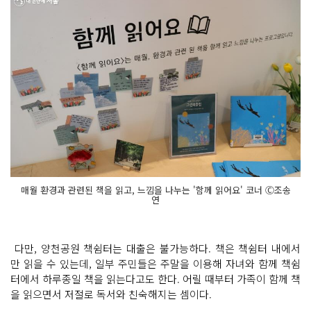
매월 환경과 관련된 책을 읽고, 느낌을 나누는 '함께 읽어요' 코너 Ⓒ조송
연
다만, 양천공원 책쉼터는 대출은 불가능하다. 책은 책쉼터 내에서
만 읽을 수 있는데, 일부 주민들은 주말을 이용해 자녀와 함께 책쉼
터에서 하루종일 책을 읽는다고도 한다. 어릴 때부터 가족이 함께 책
을 읽으면서 저절로 독서와 친숙해지는 셈이다.