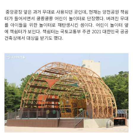
중앙광장 앞은 과거 무대로 사용되던 곳인데, 현재는 양천공원 책쉼
터가 들어서면서 쿵쾅쿵쾅 어린이 놀이터로 단장했다. 버려진 무대
를 아이들을 위한 놀이터로 재탄생시킨 셈이다. 어린이 놀이터 옆
에 책쉼터가 보인다. 책쉼터는 국토교통부 주관 2021 대한민국 공공
건축상에서 대상을 받기도 했다.