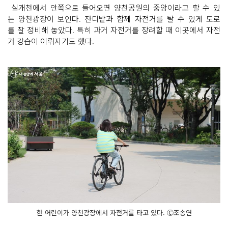
실개천에서 안쪽으로 들어오면 양천공원의 중앙이라고 할 수 있
는 양천광장이 보인다. 잔디밭과 함께 자전거를 탈 수 있게 도로
를 잘 정비해 놓았다. 특히 과거 자전거를 장려할 때 이곳에서 자전
거 강습이 이뤄지기도 했다.
한 어린이가 양천광장에서 자전거를 타고 있다. Ⓒ조송연