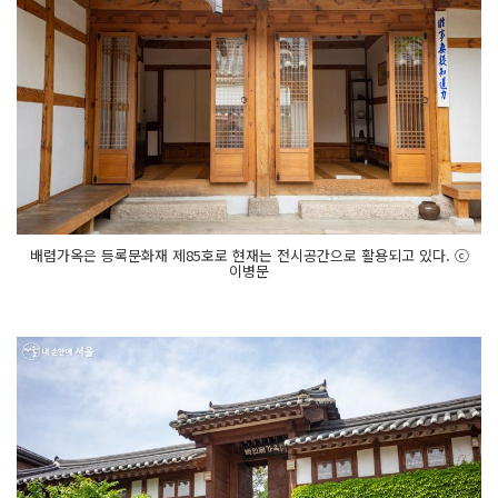
배렴가옥은 등록문화재 제85호로 현재는 전시공간으로 활용되고 있다. ⓒ
이병문