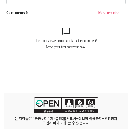
본 저작물은 "공공누리"
제4유형:출처표시+상업적 이용금지+변경금지
조건에 따라 이용 할 수 있습니다.