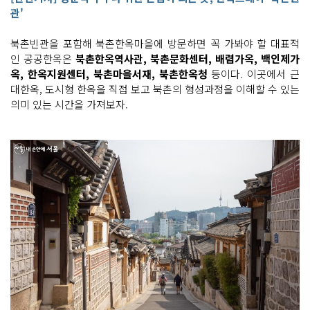
관'
북촌빈관을 포함해 북촌한옥마을에 방문하면 꼭 가봐야 할 대표적
인 공공한옥은
북촌한옥역사관, 북촌문화센터, 배렴가옥, 백인제가
옥, 한옥지원센터, 북촌마을서재, 북촌한옥청
등이다. 이곳에서 근
대한옥, 도시형 한옥을 직접 보고 북촌의 형성과정을 이해할 수 있는
의미 있는 시간을 가져보자.