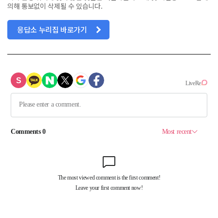
의해 통보없이 삭제될 수 있습니다.
응답소 누리집 바로가기