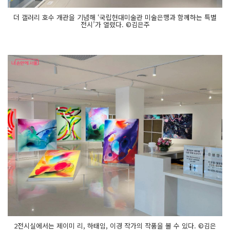
더 갤러리 호수 개관을 기념해 ‘국립현대미술관 미술은행과 함께하는 특별
전시’가 열렸다. ©김은주
2전시실에서는 제이미 리, 하태임, 이경 작가의 작품을 볼 수 있다. ©김은