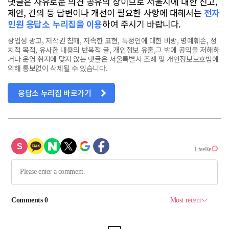
댓글은 자유로운 의견 공유의 장이므로 서울시에 대한 신고,
제안, 건의 등 답변이나 개선이 필요한 사항에 대해서는
전자
민원 응답소 누리집을 이용
하여 주시기 바랍니다.
상업성 광고, 저작권 침해, 저속한 표현, 특정인에 대한 비방, 명예훼손, 정
치적 목적, 유사한 내용의 반복적 글, 개인정보 유출,그 밖에 공익을 저해하
거나 운영 취지에 맞지 않는 댓글은 서울특별시 조례 및 개인정보보호법에
의해 통보없이 삭제될 수 있습니다.
응답소 누리집 바로가기