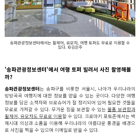
송파관광정보센터에서는 휠체어, 유모차, 여행 토퍼도 무료로 이용할 수
있다. ©김은주
'송파관광정보센터'에서 여행 토퍼 빌려서 사진 촬영해볼
까?
송파관광정보센터
는 송파구를 비롯한 서울시, 나아가 우리나라의
방방곡곡 여행지에 대한 정보를 얻을 수 있는 곳이다. 다양한 여행
정보를 담은 소책자와 브로슈어가 잘 정리되어 있어 필요한 것들을
무료로 가져갈 수 있다. 무거운 짐을 보관할 수 있는
물품 보관함과
휠체어, 유모차도 무료로 이용
할 수 있다. 크로마키 포토존에서는 백
제시대 의상과 소품을 이용해 우리나라의 아름다운 풍경을 배경으
로 사진을 찍을 수 있으며 이메일로 받을 수 있다.