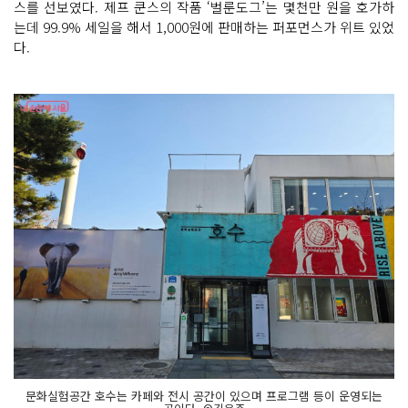
스를 선보였다. 제프 쿤스의 작품 ‘벌룬도그’는 몇천만 원을 호가하
는데 99.9% 세일을 해서 1,000원에 판매하는 퍼포먼스가 위트 있었
다.
문화실험공간 호수는 카페와 전시 공간이 있으며 프로그램 등이 운영되는