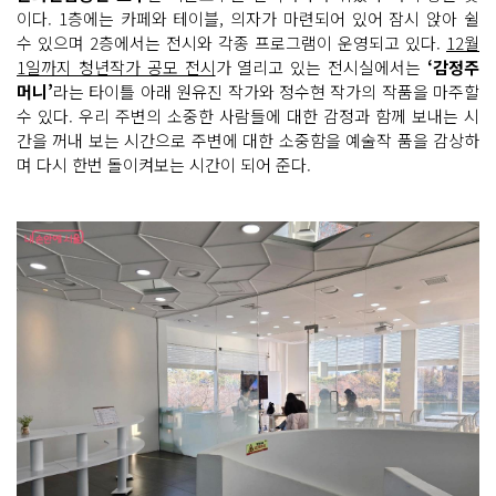
이다. 1층에는 카페와 테이블, 의자가 마련되어 있어 잠시 앉아 쉴
수 있으며 2층에서는 전시와 각종 프로그램이 운영되고 있다.
12월
1일까지 청년작가 공모 전시
가 열리고 있는 전시실에서는
‘감정주
머니’
라는 타이틀 아래 원유진 작가와 정수현 작가의 작품을 마주할
수 있다. 우리 주변의 소중한 사람들에 대한 감정과 함께 보내는 시
간을 꺼내 보는 시간으로 주변에 대한 소중함을 예술작 품을 감상하
며 다시 한번 돌이켜보는 시간이 되어 준다.