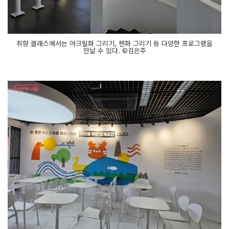
취향 클래스에서는 아크릴화 그리기, 펜화 그리기 등 다양한 프로그램을
만날 수 있다. ©김은주