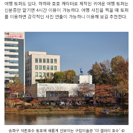
여행 토퍼도 있다. 하하와 호호 캐릭터로 제작된 귀여운 여행 토퍼는
신분증만 맡기면 4시간 이용이 가능하다. 여행 사진을 찍을 때 토퍼
를 이용하면 감각적인 사진 연출이 가능하니 이용해 보길 추천한다.
송파구 석촌호수 동호에 새롭게 선보이는 구립미술관 ‘더 갤러리 호수’ ©