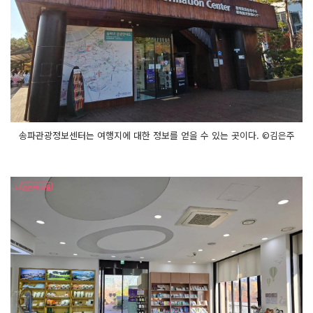
송파관광정보센터는 여행지에 대한 정보를 얻을 수 있는 곳이다. ©김은주