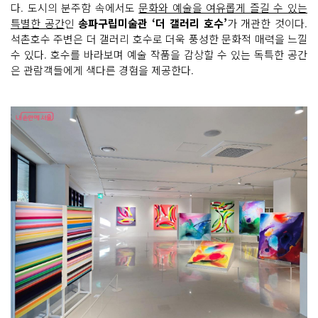
다. 도시의 분주함 속에서도
문화와 예술을 여유롭게 즐길 수 있는
특별한 공간
인
송파구립미술관 ‘더 갤러리 호수’
가 개관한 것이다.
석촌호수 주변은 더 갤러리 호수로 더욱 풍성한 문화적 매력을 느낄
수 있다. 호수를 바라보며 예술 작품을 감상할 수 있는 독특한 공간
은 관람객들에게 색다른 경험을 제공한다.