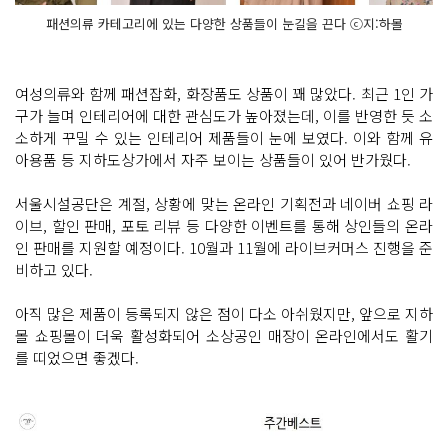
패션의류 카테고리에 있는 다양한 상품들이 눈길을 끈다 ⓒ지:하몰
여성의류와 함께 패션잡화, 화장품도 상품이 꽤 많았다. 최근 1인 가
구가 늘며 인테리어에 대한 관심도가 높아졌는데, 이를 반영한 듯 소
소하게 꾸밀 수 있는 인테리어 제품들이 눈에 보였다. 이와 함께 유
아용품 등 지하도상가에서 자주 보이는 상품들이 있어 반가웠다.
서울시설공단은 계절, 상황에 맞는 온라인 기획전과 네이버 쇼핑 라
이브, 할인 판매, 포토 리뷰 등 다양한 이벤트를 통해 상인들의 온라
인 판매를 지원할 예정이다. 10월과 11월에 라이브커머스 진행을 준
비하고 있다.
아직 많은 제품이 등록되지 않은 점이 다소 아쉬웠지만, 앞으로 지하
몰 쇼핑몰이 더욱 활성화되어 소상공인 매장이 온라인에서도 활기
를 띠었으면 좋겠다.