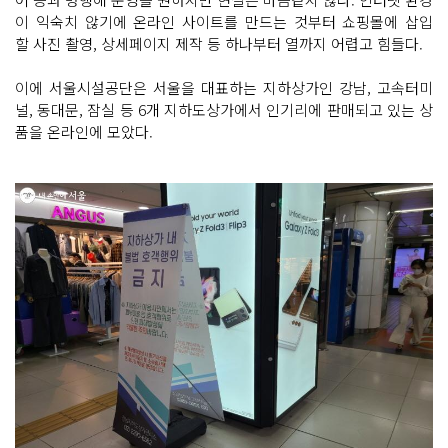
이 익숙치 않기에 온라인 사이트를 만드는 것부터 쇼핑몰에 삽입
할 사진 촬영, 상세페이지 제작 등 하나부터 열까지 어렵고 힘들다.
이에 서울시설공단은 서울을 대표하는 지하상가인 강남, 고속터미
널, 동대문, 잠실 등 6개 지하도상가에서 인기리에 판매되고 있는 상
품을 온라인에 모았다.