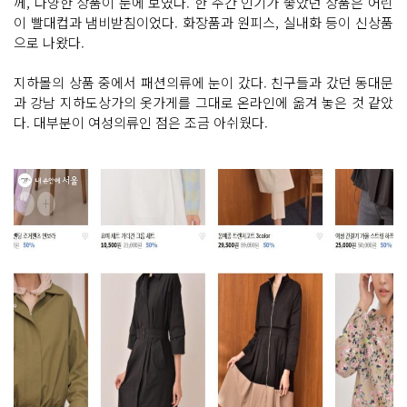
께, 다양한 상품이 눈에 보였다. 한 주간 인기가 좋았던 상품은 어린
이 빨대컵과 냄비받침이었다. 화장품과 원피스, 실내화 등이 신상품
으로 나왔다.
지하몰의 상품 중에서 패션의류에 눈이 갔다. 친구들과 갔던 동대문
과 강남 지하도상가의 옷가게를 그대로 온라인에 옮겨 놓은 것 같았
다. 대부분이 여성의류인 점은 조금 아쉬웠다.