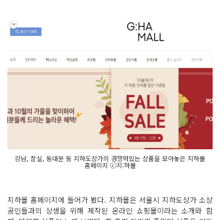
강남, 잠실, 동대문 등 지하도상가의 경쟁력있는 상품을 모아놓은 지하몰
홈페이지 ⓒ지:하몰
지하몰 홈페이지에 들어가 봤다. 지하몰은 서울시 지하도상가 소상
공인들과의 상생을 위해 제작된 온라인 쇼핑몰이라는 소개와 함