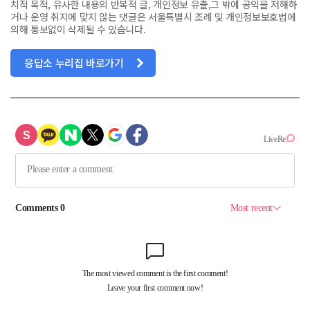
치적 목적, 유사한 내용의 반복적 글, 개인정보 유출,그 밖에 공익을 저해하
거나 운영 취지에 맞지 않는 댓글은 서울특별시 조례 및 개인정보보호법에
의해 통보없이 삭제될 수 있습니다.
응답소 누리집 바로가기