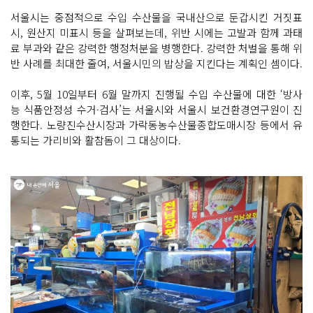
서울시는 중점적으로 수입 수산물을 국내산으로 둔갑시킨 거짓표
시, 원산지 미표시 등을 살펴보는데, 위반 시에는 고발과 함께 과태
료 부과와 같은 강력한 행정처분을 병행한다. 강력한 처벌을 통해 위
반 사례를 최대한 줄여, 서울시민의 밥상을 지킨다는 계획인 셈이다.
이후, 5월 10일부터 6월 말까지 진행될 수입 수산물에 대한 ‘방사
능 식품안정성 수거·검사’는 서울시와 서울시 보건환경연구원이 진
행한다. 노량진수산시장과 가락동농수산물종합도매시장 등에서 유
통되는 가리비와 활참돔이 그 대상이다.