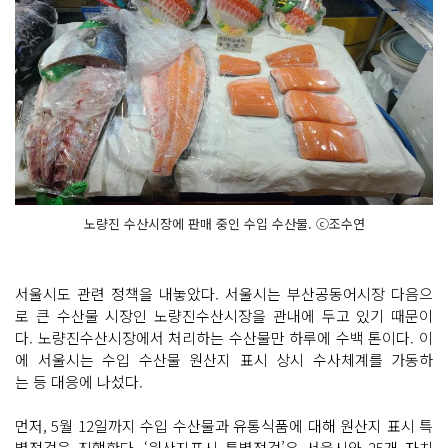
노량진 수산시장에 판매 중인 수입 수산물. ⓒ조수연
서울시도 관련 정책을 내놓았다. 서울시는 부산공동어시장 다음으
로 큰 수산물 시장인 노량진수산시장을 관내에 두고 있기 때문이
다. 노량진수산시장에서 처리하는 수산물만 하루에 수백 톤이다. 이
에 서울시는 수입 수산물 원산지 표시 상시 수사체계를 가동하
는 등 대응에 나섰다.
먼저, 5월 12일까지 수입 수산물과 유통식품에 대해 원산지 표시 특
별점검을 진행한다. ‘원산지표시 특별점검’은 서울시와 25개 자치