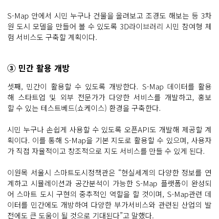
S-Map 안에서 시민 누구나 건물을 올려보고 조경도 해보는 등 3차
원 도시 모델을 만들어 볼 수 있도록 3D라이브러리 시민 참여형 체
험 서비스도 구축할 계획이다.
③ 민간 활용 개방
셋째, 민간이 활용할 수 있도록 개방한다. S-Map 데이터를 활용
해 스타트업 및 외부 전문가가 다양한 서비스를 개발하고, 홍보
할 수 있는 테스트베드(쇼케이스) 환경을 구축한다.
시민 누구나 손쉽게 사용할 수 있도록 오픈API도 개발해 제공할 계
획이다. 이를 통해 S-Map을 기본 지도로 활용할 수 있으며, 사용자
가 직접 자율적이고 창조적으로 지도 서비스를 만들 수 있게 된다.
이원목 서울시 스마트도시정책관은 “현실세계의 다양한 정보를 연
계하고 시뮬레이션과 공간분석이 가능한 S-Map 플랫폼이 완성되
어 스마트 도시 구현의 중추적인 역할을 할 것이며, S-Map관련 데
이터를 민간에도 개방하여 다양한 부가서비스와 관련된 산업의 발
전에도 큰 도움이 될 것으로 기대된다”고 말했다.