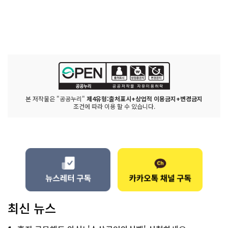
본 저작물은 "공공누리"
제4유형:출처표시+상업적 이용금지+변경금지
조건에 따라 이용 할 수 있습니다.
최신 뉴스