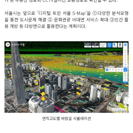
서울시는 앞으로 ‘디지털 트윈 서울 S-Map’을 ①다양한 분석모형
을 통한 도시문제 해결 ② 문화관광 비대면 서비스 확대 ③민간 활
용 개방 등 다방면으로 활용한다는 계획이다.
연직고도별 바람길 시뮬레이션