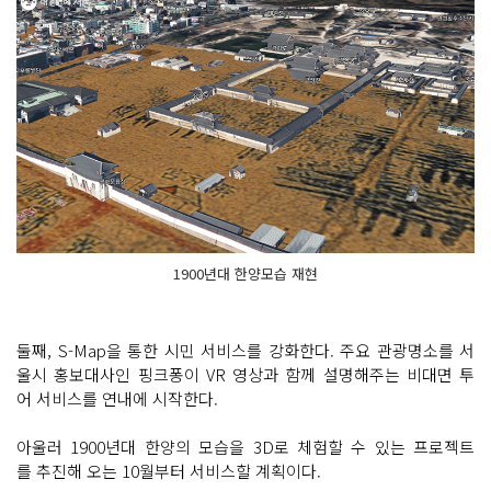
1900년대 한양모습 재현
둘째, S-Map을 통한 시민 서비스를 강화한다. 주요 관광명소를 서
울시 홍보대사인 핑크퐁이 VR 영상과 함께 설명해주는 비대면 투
어 서비스를 연내에 시작한다.
아울러 1900년대 한양의 모습을 3D로 체험할 수 있는 프로젝트
를 추진해 오는 10월부터 서비스할 계획이다.