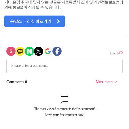
거나 운영 취지에 맞지 않는 댓글은 서울특별시 조례 및 개인정보보호법에
의해 통보없이 삭제될 수 있습니다.
응답소 누리집 바로가기