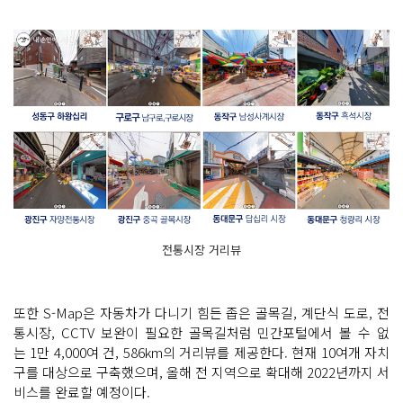
전통시장 거리뷰
또한 S-Map은 자동차가 다니기 힘든 좁은 골목길, 계단식 도로, 전
통시장, CCTV 보완이 필요한 골목길처럼 민간포털에서 볼 수 없
는 1만 4,000여 건, 586km의 거리뷰를 제공한다. 현재 10여개 자치
구를 대상으로 구축했으며, 올해 전 지역으로 확대해 2022년까지 서
비스를 완료할 예정이다.