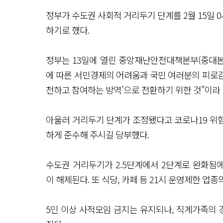
정부가 수도권 사회적 거리두기 단계를 2월 15일 0
하기로 했다.
정부는 13일에 열린 중앙재난안전대책본부(중대본
에 따른 서민경제의 어려움과 국민 여러분의 피로감 등
천하고 참여하는 방역’으로 전환하기 위한 것”이라
아울러 거리두기 단계가 조정됐다고 코로나19 위
하게 준수해 주시길 당부했다.
수도권 거리두기가 2.5단계에서 2단계로 완화됨에 
이 해제된다. 또 식당, 카페 등 21시 운영제한 업
5인 이상 사적모임 금지는 유지되나, 직계가족의 