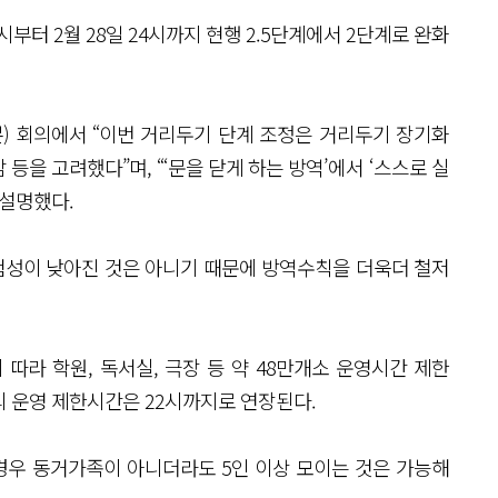
시부터 2월 28일 24시까지 현행 2.5단계에서 2단계로 완화
) 회의에서 “이번 거리두기 단계 조정은 거리두기 장기화
을 고려했다”며, “‘문을 닫게 하는 방역’에서 ‘스스로 실
 설명했다.
험성이 낮아진 것은 아니기 때문에 방역수칙을 더욱더 철저
따라 학원, 독서실, 극장 등 약 48만개소 운영시간 제한
종의 운영 제한시간은 22시까지로 연장된다.
경우 동거가족이 아니더라도 5인 이상 모이는 것은 가능해