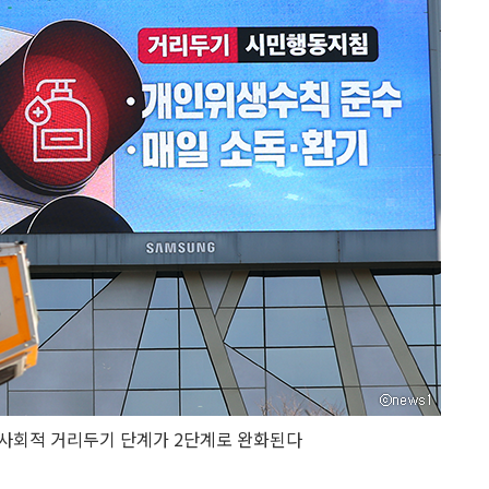
 사회적 거리두기 단계가 2단계로 완화된다