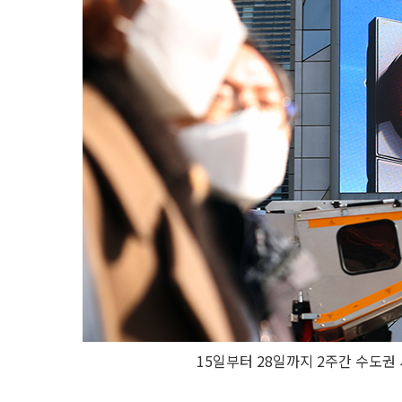
15일부터 28일까지 2주간 수도권