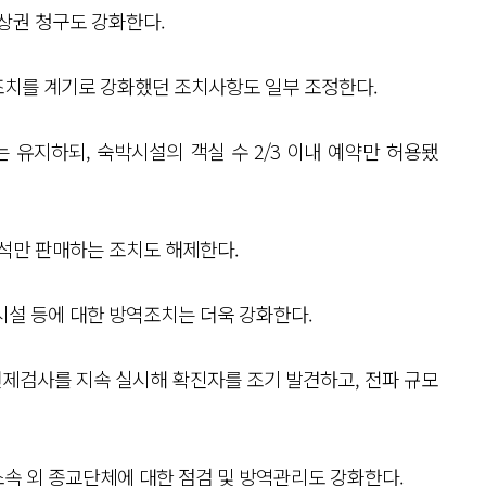
상권 청구도 강화한다.
조치를 계기로 강화했던 조치사항도 일부 조정한다.
 유지하되, 숙박시설의 객실 수 2/3 이내 예약만 허용됐
좌석만 판매하는 조치도 해제한다.
시설 등에 대한 방역조치는 더욱 강화한다.
제검사를 지속 실시해 확진자를 조기 발견하고, 전파 규모
속 외 종교단체에 대한 점검 및 방역관리도 강화한다.