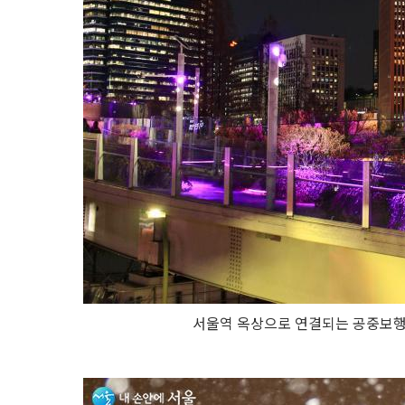
서울역 옥상으로 연결되는 공중보행로