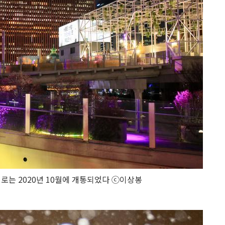
는 2020년 10월에 개통되었다 ⓒ이상봉