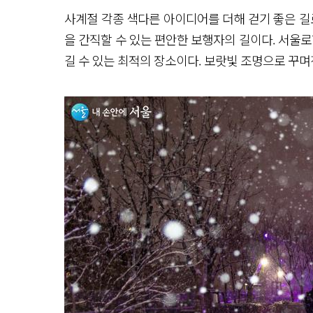
사계절 각종 색다른 아이디어를 더해 걷기 좋은 길
을 간직할 수 있는 편안한 보행자의 길이다. 서울로
길 수 있는 최적의 장소이다. 보랏빛 조명으로 꾸며