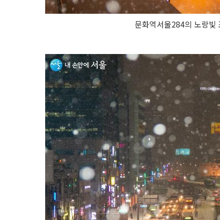
문화역서울284의 노랑빛 