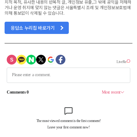
치적 목적, 유사한 내용의 반복적 글, 개인정보 유출,그 밖에 공익을 저해하
거나 운영 취지에 맞지 않는 댓글은 서울특별시 조례 및 개인정보보호법에
의해 통보없이 삭제될 수 있습니다.
응답소 누리집 바로가기