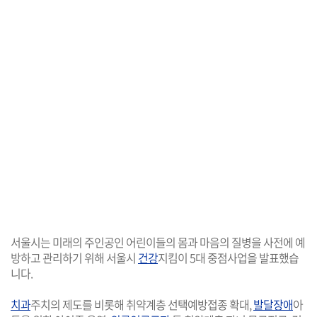
서울시는 미래의 주인공인 어린이들의 몸과 마음의 질병을 사전에 예
방하고 관리하기 위해 서울시
건강
지킴이 5대 중점사업을 발표했습
니다.
치과
주치의 제도를 비롯해 취약계층 선택예방접종 확대,
발달장애
아