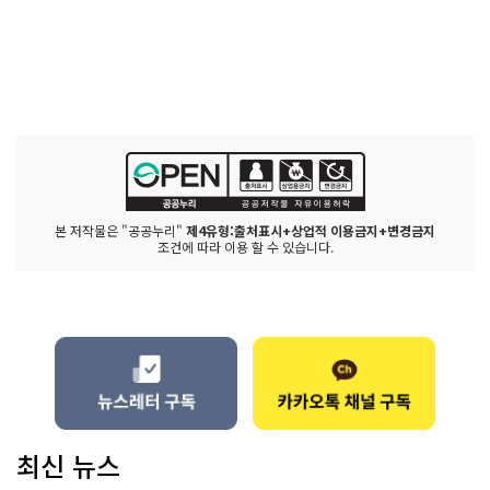
본 저작물은 "공공누리"
제4유형:출처표시+상업적 이용금지+변경금지
조건에 따라 이용 할 수 있습니다.
최신 뉴스