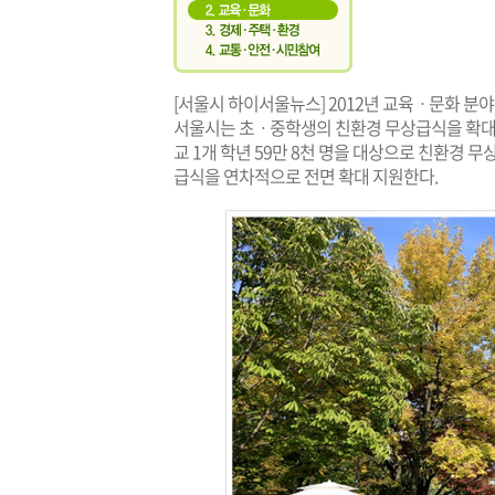
[서울시 하이서울뉴스] 2012년 교육ㆍ문화 분
서울시는 초ㆍ중학생의 친환경 무상급식을 확대 
교 1개 학년 59만 8천 명을 대상으로 친환경 
급식을 연차적으로 전면 확대 지원한다.