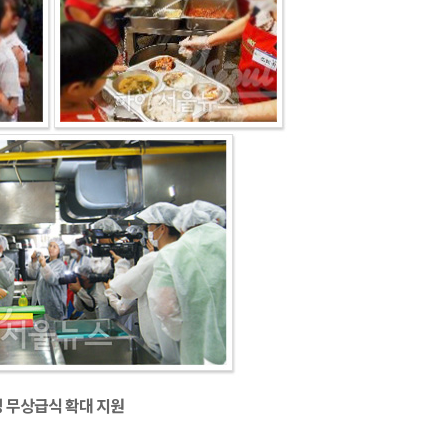
 무상급식 확대 지원