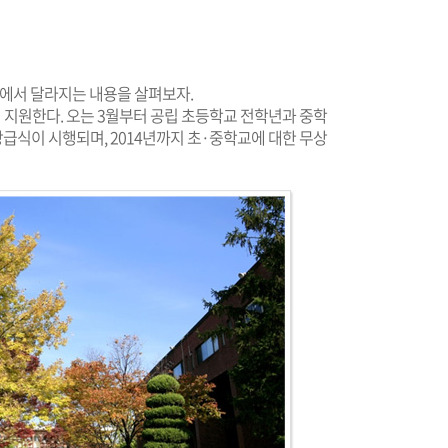
야에서 달라지는 내용을 살펴보자.
지원한다. 오는 3월부터 공립 초등학교 전학년과 중학
무상급식이 시행되며, 2014년까지 초·중학교에 대한 무상