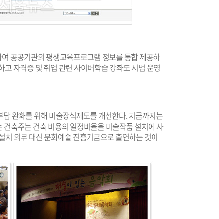
하여 공공기관의 평생교육프로그램 정보를 통합 제공하
하고 자격증 및 취업 관련 사이버학습 강좌도 시범 운영
부담 완화를 위해 미술장식제도를 개선한다. 지금까지는
는 건축주는 건축 비용의 일정비율을 미술작품 설치에 사
 설치 의무 대신 문화예술 진흥기금으로 출연하는 것이