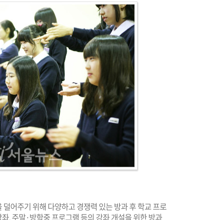
 덜어주기 위해 다양하고 경쟁력 있는 방과 후 학교 프로
좌, 주말·방학중 프로그램 등의 강좌 개설을 위한 방과