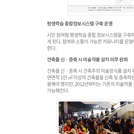
평생학습 종합정보시스템 구축 운영
시민 참여형 평생학습 종합 정보시스템을 구축
게 된다. 참여와 소통이 가능한 커뮤니티를 운영
한다.
건축물 신ㆍ증축 시 미술작품 설치 의무 완화
건축물 신ㆍ증축 시 건축주의 미술장식품 설치 
연면적 1만 ㎥ 이상의 건축물을 신축 및 증축하
용해야 했지만, 2012년부터는 기존의 미술작품
가능해진다.