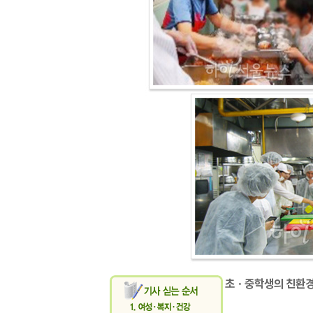
초ㆍ중학생의 친환경