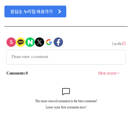
응답소 누리집 바로가기