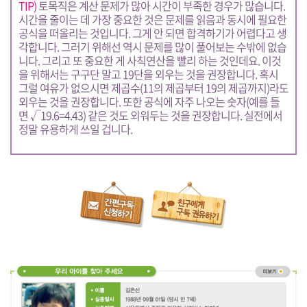
TIP)
토목직은 계산 문제가 많아 시간이 부족한 경우가 많습니다.
시간을 줄이는 데 가장 중요한 것은 문제를 읽음과 동시에 필요한
공식을 떠올리는 것입니다. 그게 안 되면 합격하기가 어렵다고 생
각합니다. 그러기 위해선 역시 문제를 많이 풀어보는 수밖에 없습
니다. 그리고 또 중요한 게 사칙연산을 빨리 하는 것인데요. 이것
을 위해서는 구구단 말고 19단을 외우는 것을 권장합니다. 혹시
그럴 여유가 없으시면 제곱수(11의 제곱부터 19의 제곱까지)라도
외우는 것을 권장합니다. 또한 공식에 자주 나오는 숫자(예를 들
면 √19.6=4.43) 같은 것도 외워두는 것을 권장합니다. 실전에서
정말 유용하게 쓰일 겁니다.