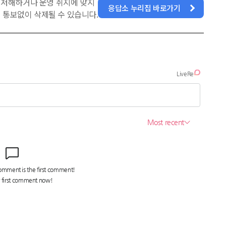
을 저해하거나 운영 취지에 맞지
응답소 누리집 바로가기
 통보없이 삭제될 수 있습니다.