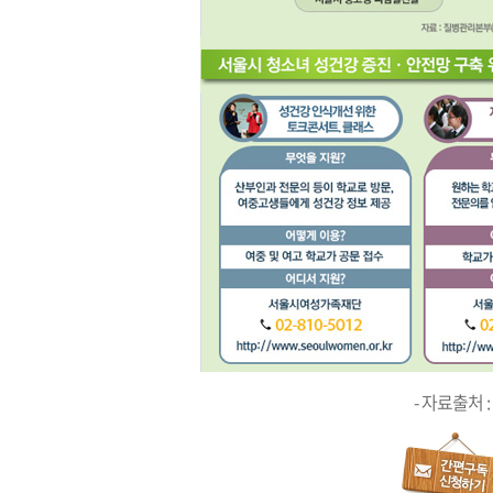
- 자료출처