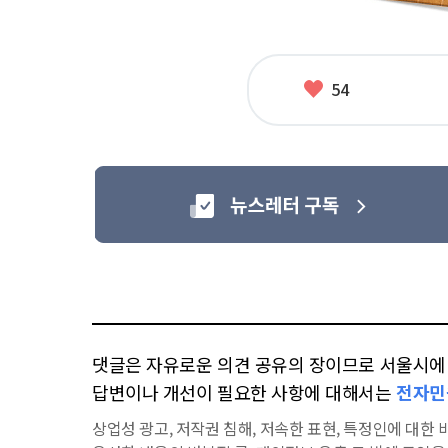
좋
54
아
요
댓글은 자유로운 의견 공유의 장이므로 서울시에 대
답변이나 개선이 필요한 사항에 대해서는
전자민
상업성 광고, 저작권 침해, 저속한 표현, 특정인에 대한 비