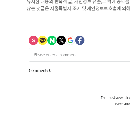
유사한 내용의 반복적 글, 개인정보 유출,그 밖에 공익
않는 댓글은 서울특별시 조례 및 개인정보보호법에 의해