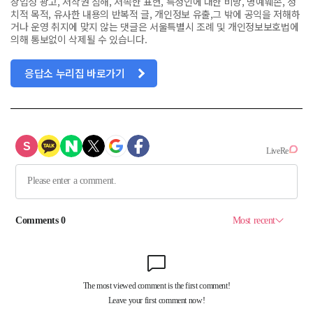
상업성 광고, 저작권 침해, 저속한 표현, 특정인에 대한 비방, 명예훼손, 정
치적 목적, 유사한 내용의 반복적 글, 개인정보 유출,그 밖에 공익을 저해하
거나 운영 취지에 맞지 않는 댓글은 서울특별시 조례 및 개인정보보호법에
의해 통보없이 삭제될 수 있습니다.
응답소 누리집 바로가기