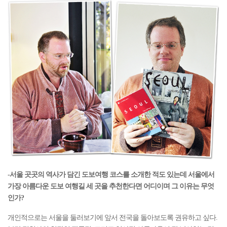
-서울 곳곳의 역사가 담긴 도보여행 코스를 소개한 적도 있는데 서울에서
가장 아름다운 도보 여행길 세 곳을 추천한다면 어디이며 그 이유는 무엇
인가?
개인적으로는 서울을 둘러보기에 앞서 전국을 돌아보도록 권유하고 싶다.