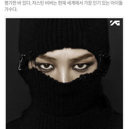
평가한 바 있다. 저스틴 비버는 현재 세계에서 가장 인기 있는 아이돌
가수다.