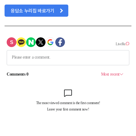
응답소 누리집 바로가기