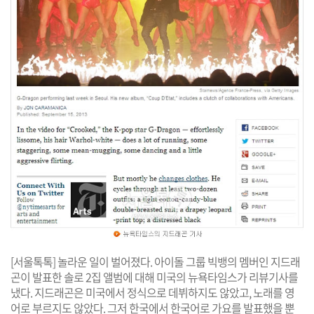
[서울톡톡] 놀라운 일이 벌어졌다. 아이돌 그룹 빅뱅의 멤버인 지드래
곤이 발표한 솔로 2집 앨범에 대해 미국의 뉴욕타임스가 리뷰기사를
냈다. 지드래곤은 미국에서 정식으로 데뷔하지도 않았고, 노래를 영
어로 부르지도 않았다. 그저 한국에서 한국어로 가요를 발표했을 뿐