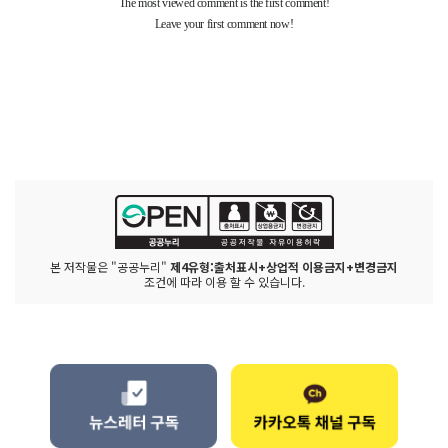
본 저작물은 "공공누리"
제4유형:출처표시+상업적 이용금지+변경금지
조건에 따라 이용 할 수 있습니다.