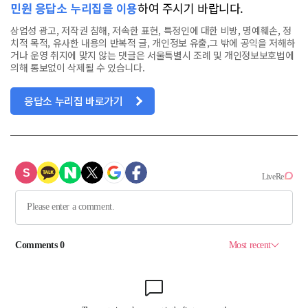
민원 응답소 누리집을 이용
하여 주시기 바랍니다.
상업성 광고, 저작권 침해, 저속한 표현, 특정인에 대한 비방, 명예훼손, 정
치적 목적, 유사한 내용의 반복적 글, 개인정보 유출,그 밖에 공익을 저해하
거나 운영 취지에 맞지 않는 댓글은 서울특별시 조례 및 개인정보보호법에
의해 통보없이 삭제될 수 있습니다.
응답소 누리집 바로가기