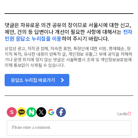
톡
북
댓글은 자유로운 의견 공유의 장이므로 서울시에 대한 신고,
제안, 건의 등 답변이나 개선이 필요한 사항에 대해서는
전자
민원 응답소 누리집을 이용
하여 주시기 바랍니다.
상업성 광고, 저작권 침해, 저속한 표현, 특정인에 대한 비방, 명예훼손, 정
치적 목적, 유사한 내용의 반복적 글, 개인정보 유출,그 밖에 공익을 저해하
거나 운영 취지에 맞지 않는 댓글은 서울특별시 조례 및 개인정보보호법에
의해 통보없이 삭제될 수 있습니다.
응답소 누리집 바로가기