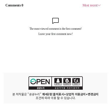
본 저작물은 "공공누리"
제4유형:출처표시+상업적 이용금지+변경금지
조건에 따라 이용 할 수 있습니다.