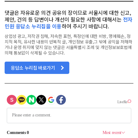
댓글은 자유로운 의견 공유의 장이므로 서울시에 대한 신고,
제안, 건의 등 답변이나 개선이 필요한 사항에 대해서는
전자
민원 응답소 누리집을 이용
하여 주시기 바랍니다.
상업성 광고, 저작권 침해, 저속한 표현, 특정인에 대한 비방, 명예훼손, 정
치적 목적, 유사한 내용의 반복적 글, 개인정보 유출,그 밖에 공익을 저해하
거나 운영 취지에 맞지 않는 댓글은 서울특별시 조례 및 개인정보보호법에
의해 통보없이 삭제될 수 있습니다.
응답소 누리집 바로가기