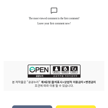
본 저작물은 "공공누리"
제4유형:출처표시+상업적 이용금지+변경금지
조건에 따라 이용 할 수 있습니다.