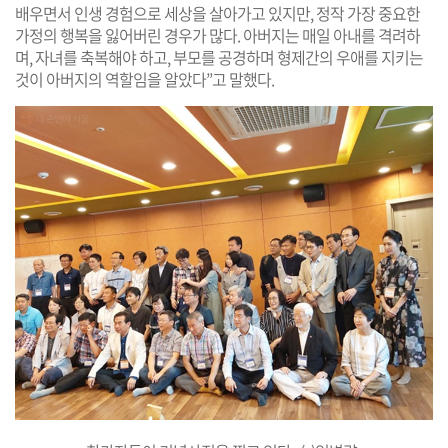
배우면서 인생 경험으로 세상을 살아가고 있지만, 정작 가장 중요한
가정의 행복을 잃어버린 경우가 많다. 아버지는 매일 아내를 격려하
며, 자녀를 축복해야 하고, 부모를 공경하며 형제간의 우애를 지키는
것이 아버지의 역할임을 알았다”고 말했다.