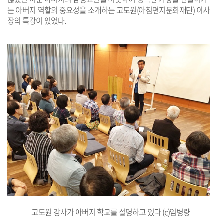
는 아버지 역할의 중요성을 소개하는 고도원(아침편지문화재단) 이사
장의 특강이 있었다.
고도원 강사가 아버지 학교를 설명하고 있다 (c)임병량