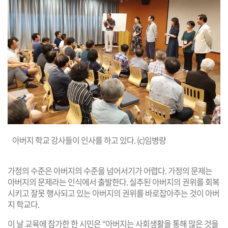
아버지 학교 강사들이 인사를 하고 있다. (c)임병량
가정의 수준은 아버지의 수준을 넘어서기가 어렵다. 가정의 문제는
아버지의 문제라는 인식에서 출발한다. 실추된 아버지의 권위를 회복
시키고 잘못 행사되고 있는 아버지의 권위를 바로잡아주는 것이 아버
지 학교다.
이 날 교육에 참가한 한 시민은 “아버지는 사회생활을 통해 많은 것을