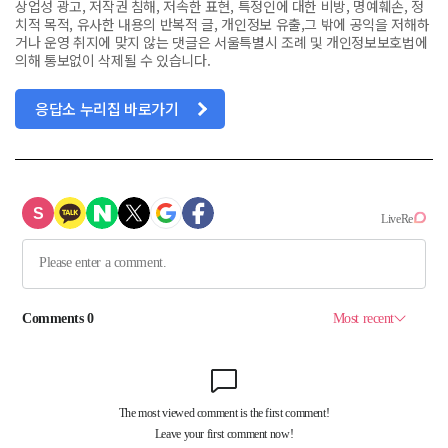
상업성 광고, 저작권 침해, 저속한 표현, 특정인에 대한 비방, 명예훼손, 정
치적 목적, 유사한 내용의 반복적 글, 개인정보 유출,그 밖에 공익을 저해하
거나 운영 취지에 맞지 않는 댓글은 서울특별시 조례 및 개인정보보호법에
의해 통보없이 삭제될 수 있습니다.
응답소 누리집 바로가기