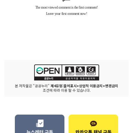
본 저작물은 "공공누리"
제4유형:출처표시+상업적 이용금지+변경금지
조건에 따라 이용 할 수 있습니다.