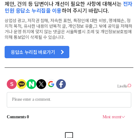
제안, 건의 등 답변이나 개선이 필요한 사항에 대해서는
전자
민원 응답소 누리집을 이용
하여 주시기 바랍니다.
상업성 광고, 저작권 침해, 저속한 표현, 특정인에 대한 비방, 명예훼손, 정
치적 목적, 유사한 내용의 반복적 글, 개인정보 유출,그 밖에 공익을 저해하
거나 운영 취지에 맞지 않는 댓글은 서울특별시 조례 및 개인정보보호법에
의해 통보없이 삭제될 수 있습니다.
응답소 누리집 바로가기