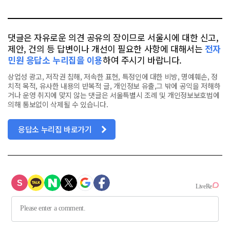
톡
북
댓글은 자유로운 의견 공유의 장이므로 서울시에 대한 신고,
제안, 건의 등 답변이나 개선이 필요한 사항에 대해서는
전자
민원 응답소 누리집을 이용
하여 주시기 바랍니다.
상업성 광고, 저작권 침해, 저속한 표현, 특정인에 대한 비방, 명예훼손, 정
치적 목적, 유사한 내용의 반복적 글, 개인정보 유출,그 밖에 공익을 저해하
거나 운영 취지에 맞지 않는 댓글은 서울특별시 조례 및 개인정보보호법에
의해 통보없이 삭제될 수 있습니다.
응답소 누리집 바로가기