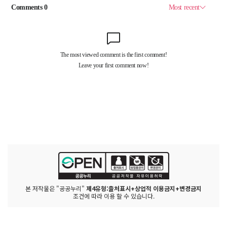
본 저작물은 "공공누리"
제4유형:출처표시+상업적 이용금지+변경금지
조건에 따라 이용 할 수 있습니다.