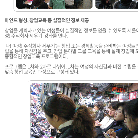
마인드 형성, 창업교육 등 실질적인 정보 제공
창업을 계획하고 있는 여성들이 실질적인 정보를 얻을 수 있도록 서울여
성! 주식회사 세우기’ 강좌를 연다.
‘나! 여성! 주식회사 세우기’는 창업 또는 경제활동을 준비하는 여성들
립을 통해 자신감을 주고, 창업 분야별 그룹 교육을 통해 실제 창업에 
종합적인 창업교육 프로그램이다.
프로그램은 1차와 2차로 나뉘어, 1차는 여성의 자신감과 비전 수립을 
맞춤 창업 교육인 과정으로 구성돼 있다.