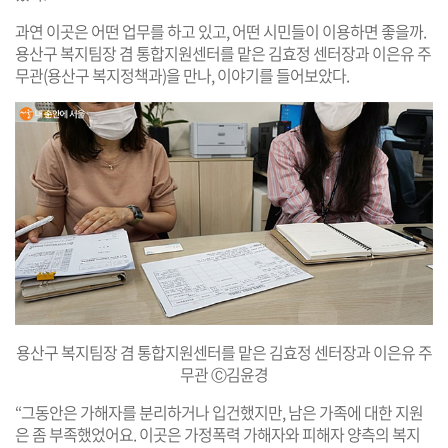
과연 이곳은 어떤 업무를 하고 있고, 어떤 시민들이 이용하면 좋을까.
용산구 복지팀장 겸 통합지원센터를 맡은 김효정 센터장과 이은유 주
무관(용산구 복지정책과)을 만나, 이야기를 들어보았다.
용산구 복지팀장 겸 통합지원센터를 맡은 김효정 센터장과 이은유 주
무관 Ⓒ김윤경
“그동안은 가해자를 분리하거나 입건했지만, 남은 가족에 대한 지원
은 좀 부족했었어요. 이곳은 가정폭력 가해자와 피해자 양측의 복지