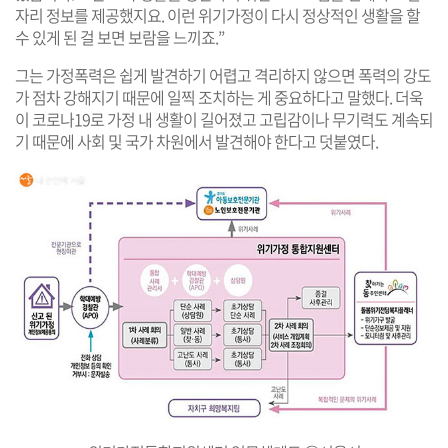
자리 정보를 제공했지요. 이런 위기가정이 다시 정상적인 생활을 할
수 있게 된 걸 보면 보람을 느끼죠.”
그는 가정폭력은 쉽게 발견하기 어렵고 격리하지 않으면 폭력의 강도
가 점차 강해지기 때문에 일찍 조치하는 게 중요하다고 말했다. 더욱
이 코로나19로 가정 내 생활이 길어졌고 고립감이나 무기력도 계속되
기 때문에 사회 및 국가 차원에서 발견해야 한다고 덧붙였다.