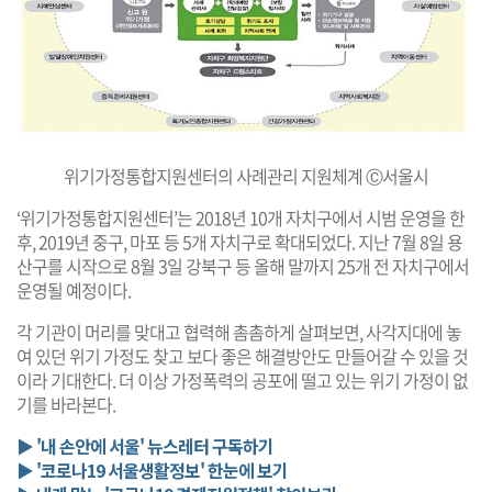
위기가정통합지원센터의 사례관리 지원체계 Ⓒ서울시
‘위기가정통합지원센터’는 2018년 10개 자치구에서 시범 운영을 한
후, 2019년 중구, 마포 등 5개 자치구로 확대되었다. 지난 7월 8일 용
산구를 시작으로 8월 3일 강북구 등 올해 말까지 25개 전 자치구에서
운영될 예정이다.
각 기관이 머리를 맞대고 협력해 촘촘하게 살펴보면, 사각지대에 놓
여 있던 위기 가정도 찾고 보다 좋은 해결방안도 만들어갈 수 있을 것
이라 기대한다. 더 이상 가정폭력의 공포에 떨고 있는 위기 가정이 없
기를 바라본다.
▶ '내 손안에 서울' 뉴스레터 구독하기
▶ '코로나19 서울생활정보' 한눈에 보기