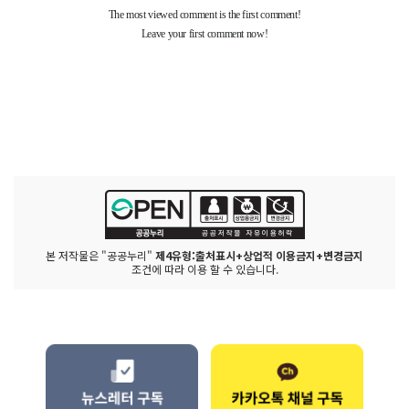
본 저작물은 "공공누리"
제4유형:출처표시+상업적 이용금지+변경금지
조건에 따라 이용 할 수 있습니다.