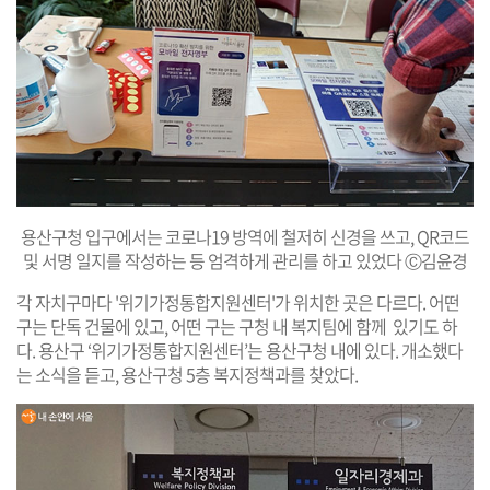
용산구청 입구에서는 코로나19 방역에 철저히 신경을 쓰고, QR코드
및 서명 일지를 작성하는 등 엄격하게 관리를 하고 있었다 Ⓒ김윤경
각 자치구마다 '위기가정통합지원센터'가 위치한 곳은 다르다. 어떤
구는 단독 건물에 있고, 어떤 구는 구청 내 복지팀에 함께 있기도 하
다. 용산구 ‘위기가정통합지원센터’는 용산구청 내에 있다. 개소했다
는 소식을 듣고, 용산구청 5층 복지정책과를 찾았다.