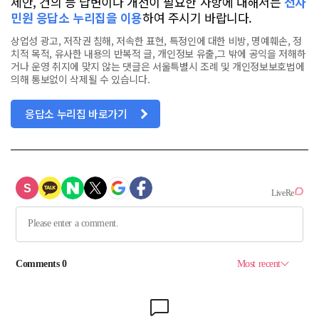
제안, 건의 등 답변이나 개선이 필요한 사항에 대해서는
전자
민원 응답소 누리집을 이용
하여 주시기 바랍니다.
상업성 광고, 저작권 침해, 저속한 표현, 특정인에 대한 비방, 명예훼손, 정
치적 목적, 유사한 내용의 반복적 글, 개인정보 유출,그 밖에 공익을 저해하
거나 운영 취지에 맞지 않는 댓글은 서울특별시 조례 및 개인정보보호법에
의해 통보없이 삭제될 수 있습니다.
응답소 누리집 바로가기