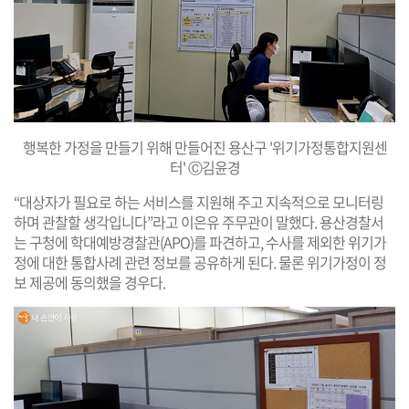
행복한 가정을 만들기 위해 만들어진 용산구 '위기가정통합지원센
터' Ⓒ김윤경
“대상자가 필요로 하는 서비스를 지원해 주고 지속적으로 모니터링
하며 관찰할 생각입니다”라고 이은유 주무관이 말했다. 용산경찰서
는 구청에 학대예방경찰관(APO)를 파견하고, 수사를 제외한 위기가
정에 대한 통합사례 관련 정보를 공유하게 된다. 물론 위기가정이 정
보 제공에 동의했을 경우다.