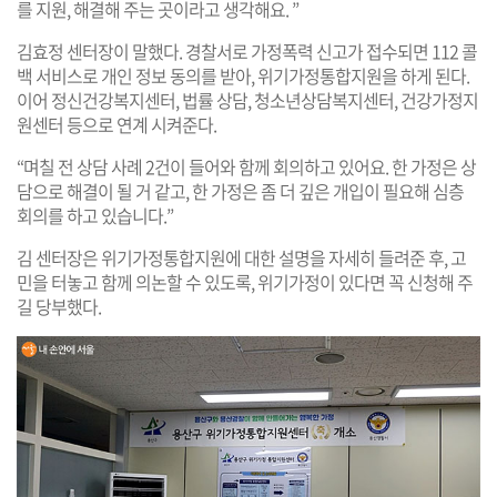
를 지원, 해결해 주는 곳이라고 생각해요. ”
김효정 센터장이 말했다. 경찰서로 가정폭력 신고가 접수되면 112 콜
백 서비스로 개인 정보 동의를 받아, 위기가정통합지원을 하게 된다.
이어 정신건강복지센터, 법률 상담, 청소년상담복지센터, 건강가정지
원센터 등으로 연계 시켜준다.
“며칠 전 상담 사례 2건이 들어와 함께 회의하고 있어요. 한 가정은 상
담으로 해결이 될 거 같고, 한 가정은 좀 더 깊은 개입이 필요해 심층
회의를 하고 있습니다.”
김 센터장은 위기가정통합지원에 대한 설명을 자세히 들려준 후, 고
민을 터놓고 함께 의논할 수 있도록, 위기가정이 있다면 꼭 신청해 주
길 당부했다.